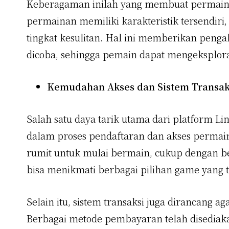
Keberagaman inilah yang membuat permainan
permainan memiliki karakteristik tersendiri,
tingkat kesulitan. Hal ini memberikan peng
dicoba, sehingga pemain dapat mengeksplora
Kemudahan Akses dan Sistem Transaks
Salah satu daya tarik utama dari platform L
dalam proses pendaftaran dan akses perma
rumit untuk mulai bermain, cukup dengan 
bisa menikmati berbagai pilihan game yang 
Selain itu, sistem transaksi juga dirancang a
Berbagai metode pembayaran telah disedi