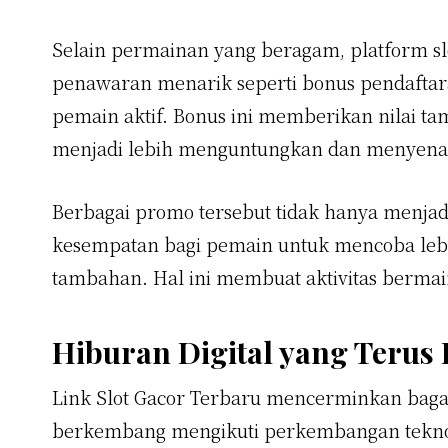
Selain permainan yang beragam, platform sl
penawaran menarik seperti bonus pendaftara
pemain aktif. Bonus ini memberikan nilai
menjadi lebih menguntungkan dan menyen
Berbagai promo tersebut tidak hanya menjadi
kesempatan bagi pemain untuk mencoba le
tambahan. Hal ini membuat aktivitas bermai
Hiburan Digital yang Teru
Link Slot Gacor Terbaru mencerminkan bagaim
berkembang mengikuti perkembangan teknolo