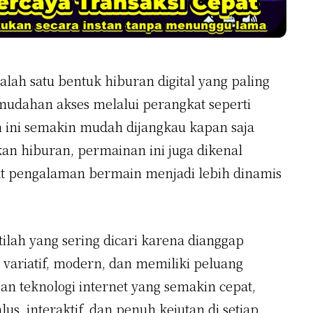
salah satu bentuk hiburan digital yang paling
mudahan akses melalui perangkat seperti
ini semakin mudah dijangkau kapan saja
n hiburan, permainan ini juga dikenal
at pengalaman bermain menjadi lebih dinamis
tilah yang sering dicari karena dianggap
variatif, modern, dan memiliki peluang
n teknologi internet yang semakin cepat,
us, interaktif, dan penuh kejutan di setiap