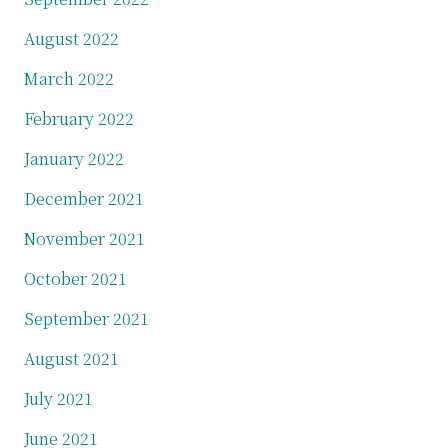
August 2022
March 2022
February 2022
January 2022
December 2021
November 2021
October 2021
September 2021
August 2021
July 2021
June 2021