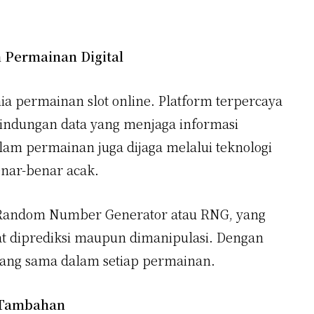
 Permainan Digital
 permainan slot online. Platform terpercaya
lindungan data yang menjaga informasi
alam permainan juga dijaga melalui teknologi
enar-benar acak.
h Random Number Generator atau RNG, yang
t diprediksi maupun dimanipulasi. Dengan
 yang sama dalam setiap permainan.
k Tambahan