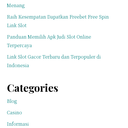
Menang
Raih Kesempatan Dapatkan Freebet Free Spin
Link Slot
Panduan Memilih Apk Judi Slot Online
Terpercaya
Link Slot Gacor Terbaru dan Terpopuler di
Indonesia
Categories
Blog
Casino
Informasi