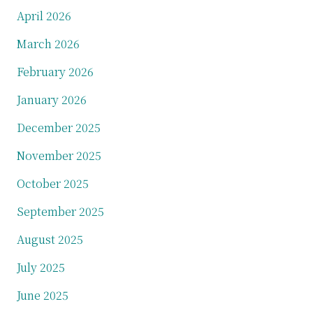
April 2026
March 2026
February 2026
January 2026
December 2025
November 2025
October 2025
September 2025
August 2025
July 2025
June 2025