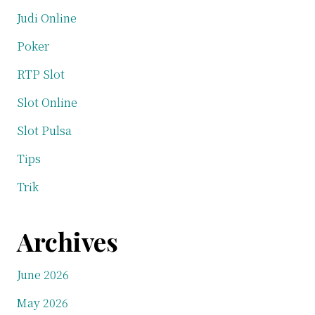
Judi Online
Poker
RTP Slot
Slot Online
Slot Pulsa
Tips
Trik
Archives
June 2026
May 2026