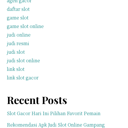
agen gacor
daftar slot
game slot
game slot online
judi online
judi resmi
judi slot
judi slot online
link slot
link slot gacor
Recent Posts
Slot Gacor Hari Ini Pilihan Favorit Pemain
Rekomendasi Apk Judi Slot Online Gampang