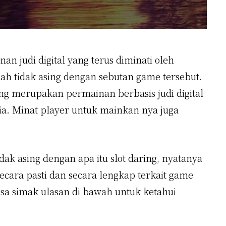
nan judi digital yang terus diminati oleh
dah tidak asing dengan sebutan game tersebut.
ing merupakan permainan berbasis judi digital
ia. Minat player untuk mainkan nya juga
dak asing dengan apa itu slot daring, nyatanya
cara pasti dan secara lengkap terkait game
isa simak ulasan di bawah untuk ketahui