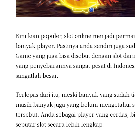
Kini kian populer, slot online menjadi permai
banyak player. Pastinya anda sendiri juga su
Game yang juga bisa disebut dengan slot dar
yang penyebarannya sangat pesat di Indones
sangatlah besar.
Terlepas dari itu, meski banyak yang sudah ti
masih banyak juga yang belum mengetahui se
tersebut. Anda sebagai player yang cerdas, b
seputar slot secara lebih lengkap.