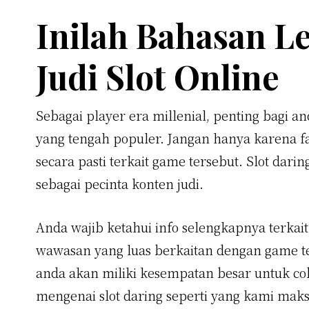
Inilah Bahasan L
Judi Slot Online
Sebagai player era millenial, penting bagi 
yang tengah populer. Jangan hanya karena fa
secara pasti terkait game tersebut. Slot dar
sebagai pecinta konten judi.
Anda wajib ketahui info selengkapnya terkait
wawasan yang luas berkaitan dengan game ter
anda akan miliki kesempatan besar untuk c
mengenai slot daring seperti yang kami maksu