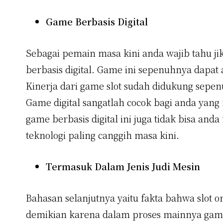
Game Berbasis Digital
Sebagai pemain masa kini anda wajib tahu j
berbasis digital. Game ini sepenuhnya dapat
Kinerja dari game slot sudah didukung sep
Game digital sangatlah cocok bagi anda yang
game berbasis digital ini juga tidak bisa a
teknologi paling canggih masa kini.
Termasuk Dalam Jenis Judi Mesin
Bahasan selanjutnya yaitu fakta bahwa slot o
demikian karena dalam proses mainnya gam