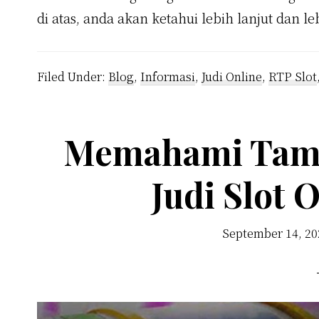
di atas, anda akan ketahui lebih lanjut dan l
Filed Under:
Blog
,
Informasi
,
Judi Online
,
RTP Slot
Memahami Tamb
Judi Slot 
September 14, 20