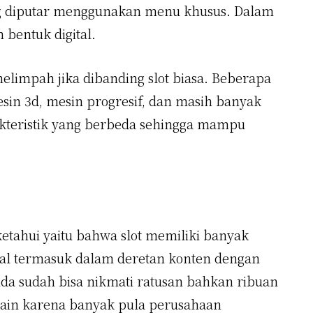
 diputar menggunakan menu khusus. Dalam
 bentuk digital.
melimpah jika dibanding slot biasa. Beberapa
 mesin 3d, mesin progresif, dan masih banyak
akteristik yang berbeda sehingga mampu
iketahui yaitu bahwa slot memiliki banyak
igital termasuk dalam deretan konten dengan
nda sudah bisa nikmati ratusan bahkan ribuan
k lain karena banyak pula perusahaan