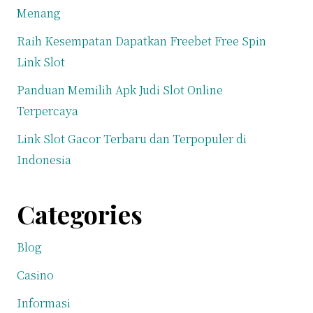
Menang
Raih Kesempatan Dapatkan Freebet Free Spin
Link Slot
Panduan Memilih Apk Judi Slot Online
Terpercaya
Link Slot Gacor Terbaru dan Terpopuler di
Indonesia
Categories
Blog
Casino
Informasi