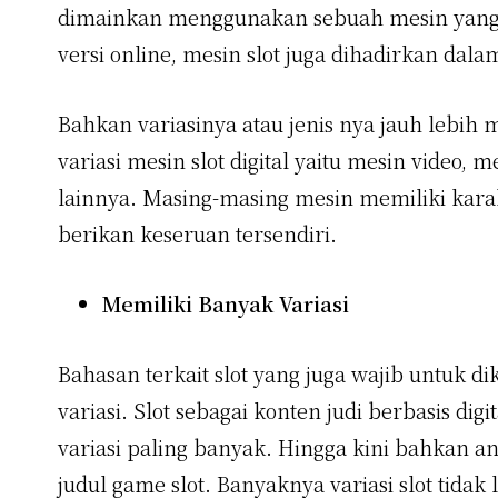
dimainkan menggunakan sebuah mesin yang
versi online, mesin slot juga dihadirkan dalam
Bahkan variasinya atau jenis nya jauh lebih 
variasi mesin slot digital yaitu mesin video,
lainnya. Masing-masing mesin memiliki kar
berikan keseruan tersendiri.
Memiliki Banyak Variasi
Bahasan terkait slot yang juga wajib untuk d
variasi. Slot sebagai konten judi berbasis d
variasi paling banyak. Hingga kini bahkan a
judul game slot. Banyaknya variasi slot tida