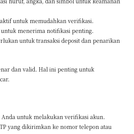
asi huruf, angka, dan simbol untuk keamanan
ktif untuk memudahkan verifikasi.
 untuk menerima notifikasi penting.
rlukan untuk transaksi deposit dan penarikan
ar dan valid. Hal ini penting untuk
car.
a Anda untuk melakukan verifikasi akun.
 OTP yang dikirimkan ke nomor telepon atau