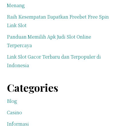
Menang
Raih Kesempatan Dapatkan Freebet Free Spin
Link Slot
Panduan Memilih Apk Judi Slot Online
Terpercaya
Link Slot Gacor Terbaru dan Terpopuler di
Indonesia
Categories
Blog
Casino
Informasi