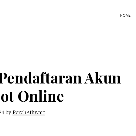
HOME
Pendaftaran Akun
lot Online
24
by
PerchAthwart