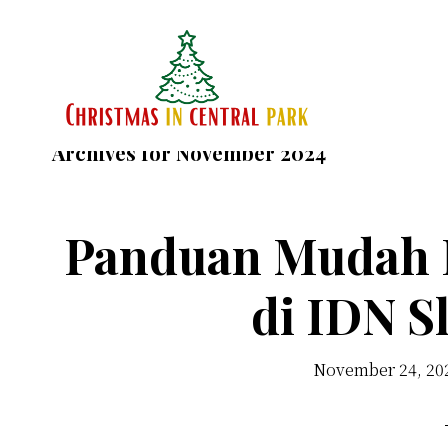
Skip
Skip
to
to
main
primary
content
sidebar
Christmas
Situs
Archives for November 2024
In
tentang
Central
Park
judi
Panduan Mudah 
slot
online
di IDN S
terlengkap
2021
November 24, 20