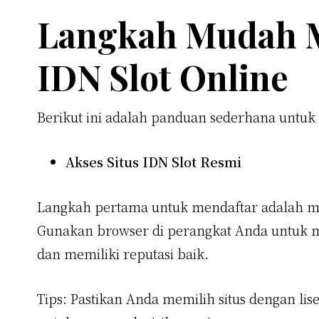
Langkah Mudah M
IDN Slot Online
Berikut ini adalah panduan sederhana untuk
Akses Situs IDN Slot Resmi
Langkah pertama untuk mendaftar adalah men
Gunakan browser di perangkat Anda untuk 
dan memiliki reputasi baik.
Tips: Pastikan Anda memilih situs dengan li