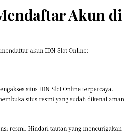
endaftar Akun di
 mendaftar akun IDN Slot Online:
gakses situs IDN Slot Online terpercaya.
membuka situs resmi yang sudah dikenal aman
sensi resmi. Hindari tautan yang mencurigakan