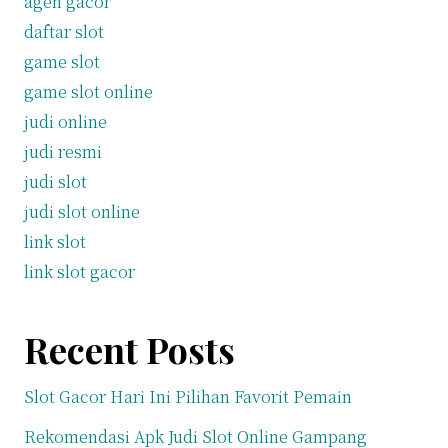
agen gacor
daftar slot
game slot
game slot online
judi online
judi resmi
judi slot
judi slot online
link slot
link slot gacor
Recent Posts
Slot Gacor Hari Ini Pilihan Favorit Pemain
Rekomendasi Apk Judi Slot Online Gampang