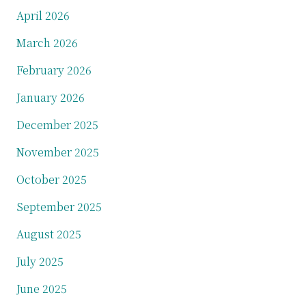
April 2026
March 2026
February 2026
January 2026
December 2025
November 2025
October 2025
September 2025
August 2025
July 2025
June 2025