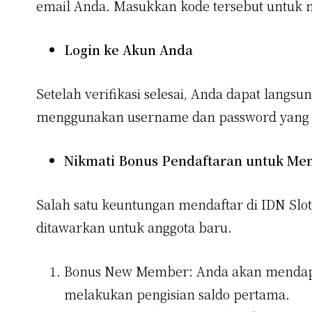
email Anda. Masukkan kode tersebut untuk 
Login ke Akun Anda
Setelah verifikasi selesai, Anda dapat lang
menggunakan username dan password yang t
Nikmati Bonus Pendaftaran untuk Me
Salah satu keuntungan mendaftar di IDN Slo
ditawarkan untuk anggota baru.
Bonus New Member: Anda akan mendapa
melakukan pengisian saldo pertama.