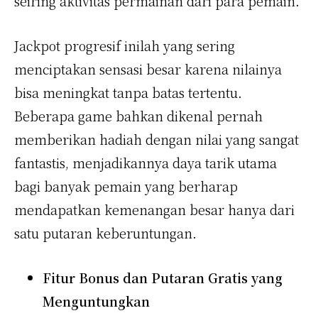
seiring aktivitas permainan dari para pemain.
Jackpot progresif inilah yang sering
menciptakan sensasi besar karena nilainya
bisa meningkat tanpa batas tertentu.
Beberapa game bahkan dikenal pernah
memberikan hadiah dengan nilai yang sangat
fantastis, menjadikannya daya tarik utama
bagi banyak pemain yang berharap
mendapatkan kemenangan besar hanya dari
satu putaran keberuntungan.
Fitur Bonus dan Putaran Gratis yang
Menguntungkan