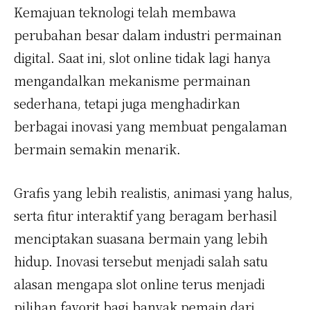
Kemajuan teknologi telah membawa
perubahan besar dalam industri permainan
digital. Saat ini, slot online tidak lagi hanya
mengandalkan mekanisme permainan
sederhana, tetapi juga menghadirkan
berbagai inovasi yang membuat pengalaman
bermain semakin menarik.
Grafis yang lebih realistis, animasi yang halus,
serta fitur interaktif yang beragam berhasil
menciptakan suasana bermain yang lebih
hidup. Inovasi tersebut menjadi salah satu
alasan mengapa slot online terus menjadi
pilihan favorit bagi banyak pemain dari