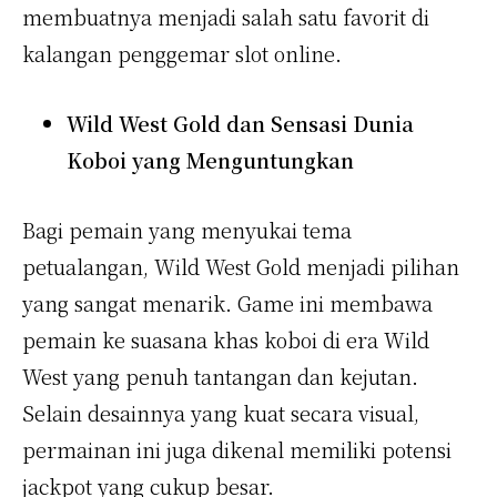
membuatnya menjadi salah satu favorit di
kalangan penggemar slot online.
Wild West Gold dan Sensasi Dunia
Koboi yang Menguntungkan
Bagi pemain yang menyukai tema
petualangan, Wild West Gold menjadi pilihan
yang sangat menarik. Game ini membawa
pemain ke suasana khas koboi di era Wild
West yang penuh tantangan dan kejutan.
Selain desainnya yang kuat secara visual,
permainan ini juga dikenal memiliki potensi
jackpot yang cukup besar.