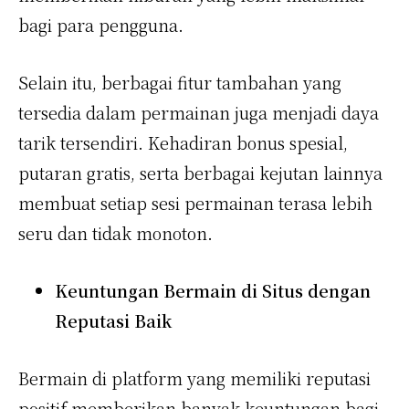
bagi para pengguna.
Selain itu, berbagai fitur tambahan yang
tersedia dalam permainan juga menjadi daya
tarik tersendiri. Kehadiran bonus spesial,
putaran gratis, serta berbagai kejutan lainnya
membuat setiap sesi permainan terasa lebih
seru dan tidak monoton.
Keuntungan Bermain di Situs dengan
Reputasi Baik
Bermain di platform yang memiliki reputasi
positif memberikan banyak keuntungan bagi