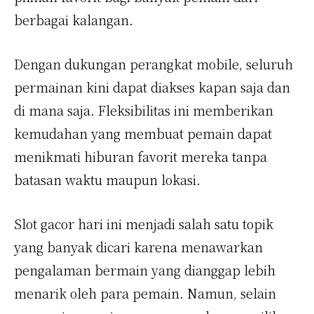
berbagai kalangan.
Dengan dukungan perangkat mobile, seluruh
permainan kini dapat diakses kapan saja dan
di mana saja. Fleksibilitas ini memberikan
kemudahan yang membuat pemain dapat
menikmati hiburan favorit mereka tanpa
batasan waktu maupun lokasi.
Slot gacor hari ini menjadi salah satu topik
yang banyak dicari karena menawarkan
pengalaman bermain yang dianggap lebih
menarik oleh para pemain. Namun, selain