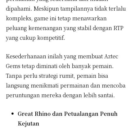
dipahami. Meskipun tampilannya tidak terlalu
kompleks, game ini tetap menawarkan
peluang kemenangan yang stabil dengan RTP
yang cukup kompetitif.
Kesederhanaan inilah yang membuat Aztec
Gems tetap diminati oleh banyak pemain.
Tanpa perlu strategi rumit, pemain bisa
langsung menikmati permainan dan mencoba
peruntungan mereka dengan lebih santai.
Great Rhino dan Petualangan Penuh
Kejutan