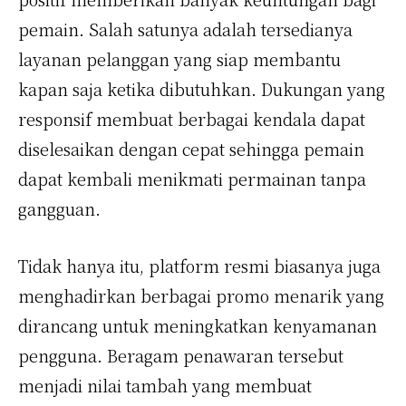
pemain. Salah satunya adalah tersedianya
layanan pelanggan yang siap membantu
kapan saja ketika dibutuhkan. Dukungan yang
responsif membuat berbagai kendala dapat
diselesaikan dengan cepat sehingga pemain
dapat kembali menikmati permainan tanpa
gangguan.
Tidak hanya itu, platform resmi biasanya juga
menghadirkan berbagai promo menarik yang
dirancang untuk meningkatkan kenyamanan
pengguna. Beragam penawaran tersebut
menjadi nilai tambah yang membuat