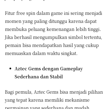
Fitur free spin dalam game ini sering menjadi
momen yang paling ditunggu karena dapat
membuka peluang kemenangan lebih tinggi.
Jika berhasil mengumpulkan simbol tertentu,
pemain bisa mendapatkan hasil yang cukup
memuaskan dalam waktu singkat.
Aztec Gems dengan Gameplay
Sederhana dan Stabil
Bagi pemula, Aztec Gems bisa menjadi pilihan
yang tepat karena memiliki mekanisme
permainan yang sederhana dan mudah