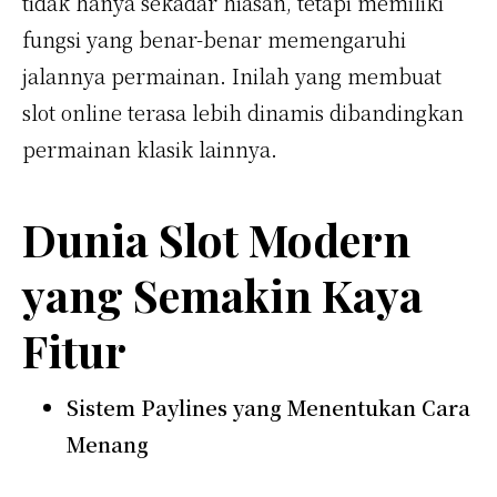
tidak hanya sekadar hiasan, tetapi memiliki
fungsi yang benar-benar memengaruhi
jalannya permainan. Inilah yang membuat
slot online terasa lebih dinamis dibandingkan
permainan klasik lainnya.
Dunia Slot Modern
yang Semakin Kaya
Fitur
Sistem Paylines yang Menentukan Cara
Menang