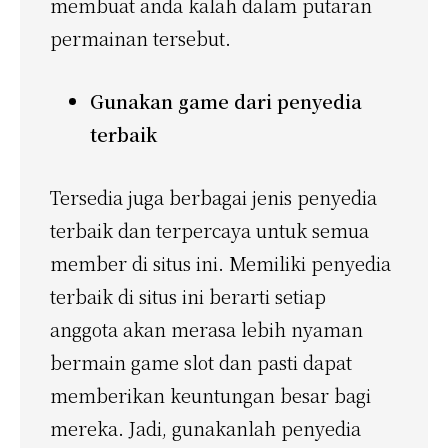
membuat anda kalah dalam putaran
permainan tersebut.
Gunakan game dari penyedia
terbaik
Tersedia juga berbagai jenis penyedia
terbaik dan terpercaya untuk semua
member di situs ini.
Memiliki penyedia
terbaik di situs ini berarti setiap
anggota akan merasa lebih nyaman
bermain game slot dan pasti dapat
memberikan keuntungan besar bagi
mereka. Jadi, gunakanlah penyedia