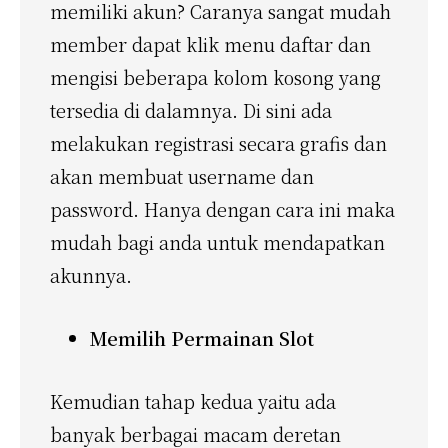
memiliki akun? Caranya sangat mudah
member dapat klik menu daftar dan
mengisi beberapa kolom kosong yang
tersedia di dalamnya. Di sini ada
melakukan registrasi secara grafis dan
akan membuat username dan
password. Hanya dengan cara ini maka
mudah bagi anda untuk mendapatkan
akunnya.
Memilih Permainan Slot
Kemudian tahap kedua yaitu ada
banyak berbagai macam deretan