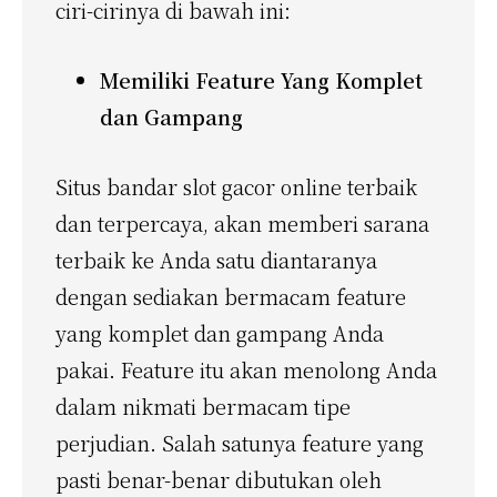
ciri-cirinya di bawah ini:
Memiliki Feature Yang Komplet
dan Gampang
Situs bandar slot gacor online terbaik
dan terpercaya, akan memberi sarana
terbaik ke Anda satu diantaranya
dengan sediakan bermacam feature
yang komplet dan gampang Anda
pakai. Feature itu akan menolong Anda
dalam nikmati bermacam tipe
perjudian. Salah satunya feature yang
pasti benar-benar dibutukan oleh