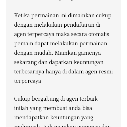
Ketika permainan ini dimainkan cukup
dengan melakukan pendaftaran di
agen terpercaya maka secara otomatis
pemain dapat melakukan permainan
dengan mudah. Mainkan gamenya
sekarang dan dapatkan keuntungan
terbesarnya hanya di dalam agen resmi
terpercaya.
Cukup bergabung di agen terbaik
inilah yang membuat anda bisa
mendapatkan keuntungan yang
melimpah. Jadi mainkan gamenya dan