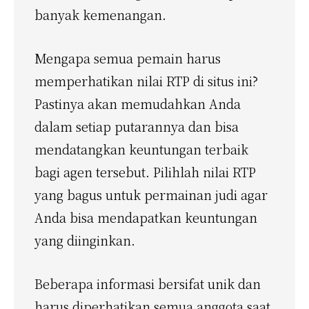
banyak kemenangan.
Mengapa semua pemain harus
memperhatikan nilai RTP di situs ini?
Pastinya akan memudahkan Anda
dalam setiap putarannya dan bisa
mendatangkan keuntungan terbaik
bagi agen tersebut. Pilihlah nilai RTP
yang bagus untuk permainan judi agar
Anda bisa mendapatkan keuntungan
yang diinginkan.
Beberapa informasi bersifat unik dan
harus diperhatikan semua anggota saat