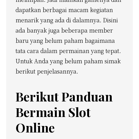
dapatkan berbagai macam kegiatan
menarik yang ada di dalamnya. Disini
ada banyak juga beberapa member
baru yang belum paham bagaimana
tata cara dalam permainan yang tepat.
Untuk Anda yang belum paham simak
berikut penjelasannya.
Berikut Panduan
Bermain Slot
Online