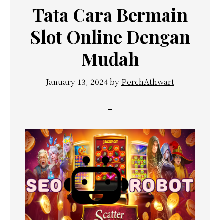
Tata Cara Bermain
Slot Online Dengan
Mudah
January 13, 2024
by
PerchAthwart