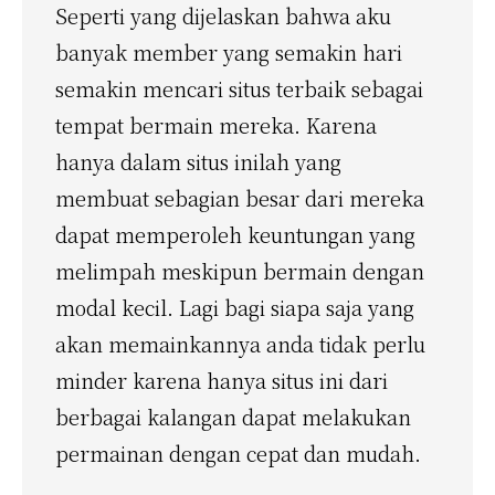
Seperti yang dijelaskan bahwa aku
banyak member yang semakin hari
semakin mencari situs terbaik sebagai
tempat bermain mereka. Karena
hanya dalam situs inilah yang
membuat sebagian besar dari mereka
dapat memperoleh keuntungan yang
melimpah meskipun bermain dengan
modal kecil. Lagi bagi siapa saja yang
akan memainkannya anda tidak perlu
minder karena hanya situs ini dari
berbagai kalangan dapat melakukan
permainan dengan cepat dan mudah.