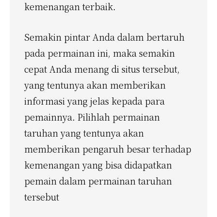
kemenangan terbaik.
Semakin pintar Anda dalam bertaruh
pada permainan ini, maka semakin
cepat Anda menang di situs tersebut,
yang tentunya akan memberikan
informasi yang jelas kepada para
pemainnya.
Pilihlah permainan
taruhan yang tentunya akan
memberikan pengaruh besar terhadap
kemenangan yang bisa didapatkan
pemain dalam permainan taruhan
tersebut