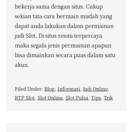
bekerja sama dengan situs. Cukup
sekian tata cara bermain mudah yang
dapat anda lakukan dalam permainan
judi Slot. Di situs resmi terpercaya
maka segala jenis permainan apapun
bisa dimainkan secara puas dalam satu
akun.
Filed Under:
Blog
,
Informasi
,
Judi Online
,
RTP Slot
,
Slot Online
,
Slot Pulsa
,
Tips
,
Trik