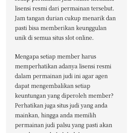
lisensi resmi dari permainan tersebut.
Jam tangan durian cukup menarik dan
pasti bisa memberikan keunggulan
unik di semua situs slot online.
Mengapa setiap member harus
memperhatikan adanya lisensi resmi
dalam permainan judi ini agar agen
dapat mengembalikan setiap
keuntungan yang diperoleh member?
Perhatikan juga situs judi yang anda
mainkan, hingga anda memilih
permainan judi palsu yang pasti akan