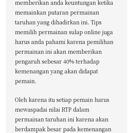
memberikan anda keuntungan ketika
memainkan putaran permainan
taruhan yang dihadirkan ini.
Tips
memilih permainan sulap online juga
harus anda pahami karena pemilihan
permainan ini akan memberikan
pengaruh sebesar 40% terhadap
kemenangan yang akan didapat
pemain.
Oleh karena itu setiap pemain harus
mewaspadai nilai RTP dalam
permainan taruhan ini karena akan
berdampak besar pada kemenangan