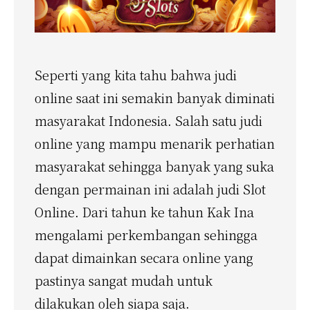
Seperti yang kita tahu bahwa judi
online saat ini semakin banyak diminati
masyarakat Indonesia. Salah satu judi
online yang mampu menarik perhatian
masyarakat sehingga banyak yang suka
dengan permainan ini adalah judi Slot
Online. Dari tahun ke tahun Kak Ina
mengalami perkembangan sehingga
dapat dimainkan secara online yang
pastinya sangat mudah untuk
dilakukan oleh siapa saja.