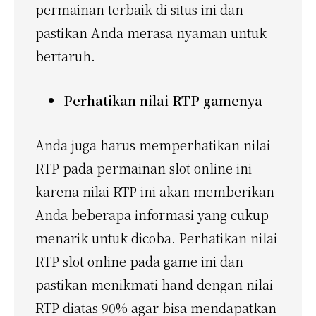
permainan terbaik di situs ini dan
pastikan Anda merasa nyaman untuk
bertaruh.
Perhatikan nilai RTP gamenya
Anda juga harus memperhatikan nilai
RTP pada permainan slot online ini
karena nilai RTP ini akan memberikan
Anda beberapa informasi yang cukup
menarik untuk dicoba.
Perhatikan nilai
RTP slot online pada game ini dan
pastikan menikmati hand dengan nilai
RTP diatas 90% agar bisa mendapatkan