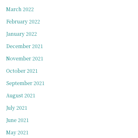
March 2022
February 2022
January 2022
December 2021
November 2021
October 2021
September 2021
August 2021
July 2021
June 2021
May 2021