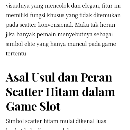
visualnya yang mencolok dan elegan, fitur ini
memiliki fungsi khusus yang tidak ditemukan
pada scatter konvensional. Maka tak heran
jika banyak pemain menyebutnya sebagai
simbol elite yang hanya muncul pada game
tertentu.
Asal Usul dan Peran
Scatter Hitam dalam
Game Slot
Simbol scatter hitam mulai dikenal luas