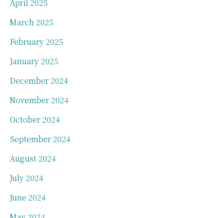
April 2025
March 2025
February 2025
January 2025
December 2024
November 2024
October 2024
September 2024
August 2024
July 2024
June 2024
May 2024