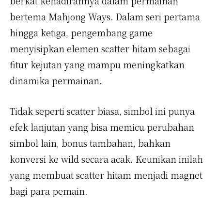
berkat kehadirannya dalam permainan
bertema Mahjong Ways. Dalam seri pertama
hingga ketiga, pengembang game
menyisipkan elemen scatter hitam sebagai
fitur kejutan yang mampu meningkatkan
dinamika permainan.
Tidak seperti scatter biasa, simbol ini punya
efek lanjutan yang bisa memicu perubahan
simbol lain, bonus tambahan, bahkan
konversi ke wild secara acak. Keunikan inilah
yang membuat scatter hitam menjadi magnet
bagi para pemain.