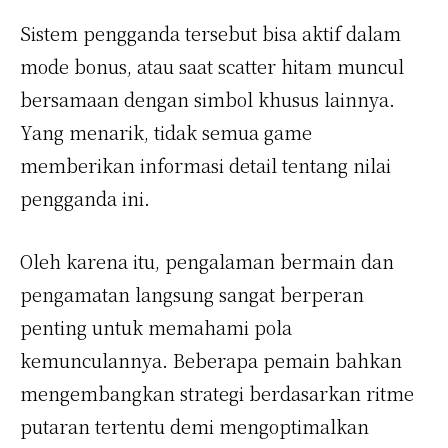
Sistem pengganda tersebut bisa aktif dalam
mode bonus, atau saat scatter hitam muncul
bersamaan dengan simbol khusus lainnya.
Yang menarik, tidak semua game
memberikan informasi detail tentang nilai
pengganda ini.
Oleh karena itu, pengalaman bermain dan
pengamatan langsung sangat berperan
penting untuk memahami pola
kemunculannya. Beberapa pemain bahkan
mengembangkan strategi berdasarkan ritme
putaran tertentu demi mengoptimalkan