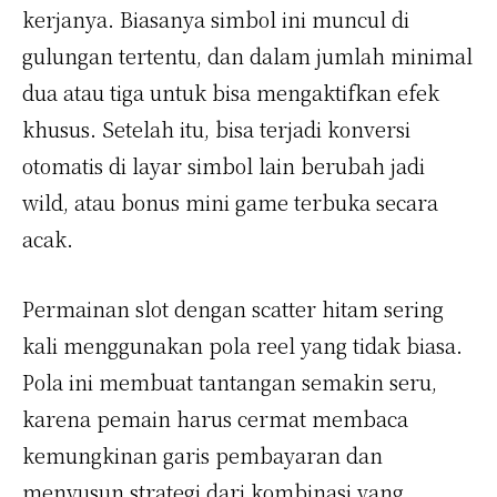
kerjanya. Biasanya simbol ini muncul di
gulungan tertentu, dan dalam jumlah minimal
dua atau tiga untuk bisa mengaktifkan efek
khusus. Setelah itu, bisa terjadi konversi
otomatis di layar simbol lain berubah jadi
wild, atau bonus mini game terbuka secara
acak.
Permainan slot dengan scatter hitam sering
kali menggunakan pola reel yang tidak biasa.
Pola ini membuat tantangan semakin seru,
karena pemain harus cermat membaca
kemungkinan garis pembayaran dan
menyusun strategi dari kombinasi yang