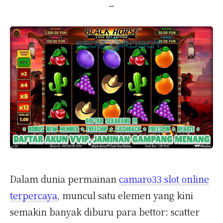
Dalam dunia permainan
camaro33 slot online
terpercaya
, muncul satu elemen yang kini
semakin banyak diburu para bettor: scatter