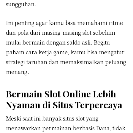
sungguhan.
Ini penting agar kamu bisa memahami ritme
dan pola dari masing-masing slot sebelum
mulai bermain dengan saldo asli. Begitu
paham cara kerja game, kamu bisa mengatur
strategi taruhan dan memaksimalkan peluang
menang.
Bermain Slot Online Lebih
Nyaman di Situs Terpercaya
Meski saat ini banyak situs slot yang
menawarkan permainan berbasis Dana, tidak