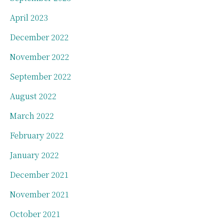
April 2023
December 2022
November 2022
September 2022
August 2022
March 2022
February 2022
January 2022
December 2021
November 2021
October 2021