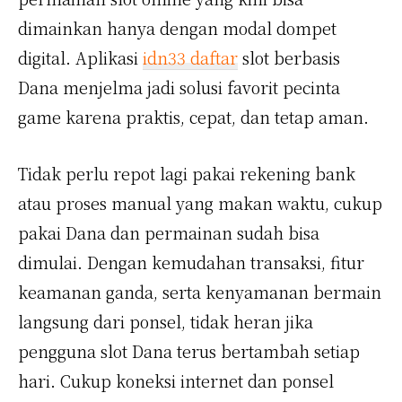
dimainkan hanya dengan modal dompet
digital. Aplikasi
idn33 daftar
slot berbasis
Dana menjelma jadi solusi favorit pecinta
game karena praktis, cepat, dan tetap aman.
Tidak perlu repot lagi pakai rekening bank
atau proses manual yang makan waktu, cukup
pakai Dana dan permainan sudah bisa
dimulai. Dengan kemudahan transaksi, fitur
keamanan ganda, serta kenyamanan bermain
langsung dari ponsel, tidak heran jika
pengguna slot Dana terus bertambah setiap
hari. Cukup koneksi internet dan ponsel