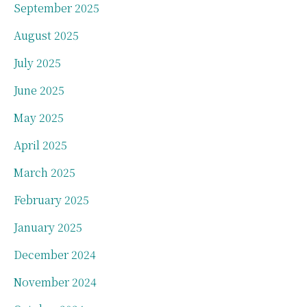
September 2025
August 2025
July 2025
June 2025
May 2025
April 2025
March 2025
February 2025
January 2025
December 2024
November 2024