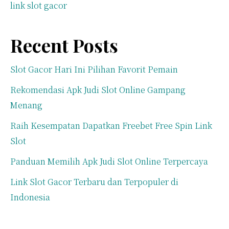
link slot gacor
Recent Posts
Slot Gacor Hari Ini Pilihan Favorit Pemain
Rekomendasi Apk Judi Slot Online Gampang
Menang
Raih Kesempatan Dapatkan Freebet Free Spin Link
Slot
Panduan Memilih Apk Judi Slot Online Terpercaya
Link Slot Gacor Terbaru dan Terpopuler di
Indonesia