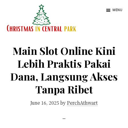
Skip
Skip
MENU
to
to
main
primary
content
sidebar
Christmas
Situs
In
tentang
Main Slot Online Kini
Central
Park
judi
Lebih Praktis Pakai
slot
Dana, Langsung Akses
online
terlengkap
Tanpa Ribet
2021
June 16, 2025
by
PerchAthwart