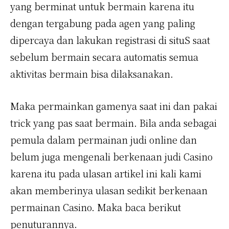
yang berminat untuk bermain karena itu
dengan tergabung pada agen yang paling
dipercaya dan lakukan registrasi di situS saat
sebelum bermain secara automatis semua
aktivitas bermain bisa dilaksanakan.
Maka permainkan gamenya saat ini dan pakai
trick yang pas saat bermain. Bila anda sebagai
pemula dalam permainan judi online dan
belum juga mengenali berkenaan judi Casino
karena itu pada ulasan artikel ini kali kami
akan memberinya ulasan sedikit berkenaan
permainan Casino. Maka baca berikut
penuturannya.