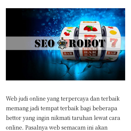
Web judi online yang terpercaya dan terbaik
memang jadi tempat terbaik bagi beberapa
bettor yang ingin nikmati taruhan lewat cara
online. Pasalnya web semacam ini akan