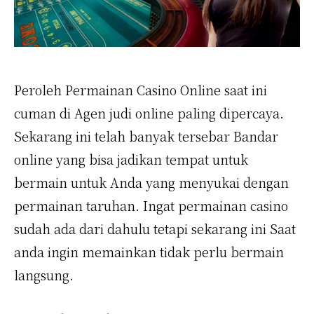
Peroleh Permainan Casino Online saat ini
cuman di Agen judi online paling dipercaya.
Sekarang ini telah banyak tersebar Bandar
online yang bisa jadikan tempat untuk
bermain untuk Anda yang menyukai dengan
permainan taruhan. Ingat permainan casino
sudah ada dari dahulu tetapi sekarang ini Saat
anda ingin memainkan tidak perlu bermain
langsung.