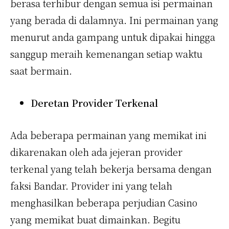
berasa terhibur dengan semua isi permainan
yang berada di dalamnya. Ini permainan yang
menurut anda gampang untuk dipakai hingga
sanggup meraih kemenangan setiap waktu
saat bermain.
Deretan Provider Terkenal
Ada beberapa permainan yang memikat ini
dikarenakan oleh ada jejeran provider
terkenal yang telah bekerja bersama dengan
faksi Bandar. Provider ini yang telah
menghasilkan beberapa perjudian Casino
yang memikat buat dimainkan. Begitu