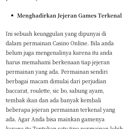
Menghadirkan Jejeran Games Terkenal
Ini sebuah keunggulan yang dipunyai di
dalam permainan Casino Online. Bila anda
belum juga mengenalinya karena itu anda
harus memahami berkenaan tiap jejeran
permainan yang ada. Permainan sendiri
berbagai macam dimulai dari perjudian
baccarat, roulette, sic bo, sabung ayam,
tembak ikan dan ada banyak kembali
beberapa jejeran permainan terkenal yang
ada. Agar Anda bisa mainkan gamenya
karena itu Tentukan satu tipe permainan lebih