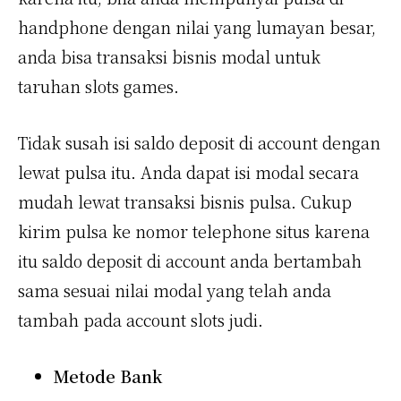
handphone dengan nilai yang lumayan besar,
anda bisa transaksi bisnis modal untuk
taruhan slots games.
Tidak susah isi saldo deposit di account dengan
lewat pulsa itu. Anda dapat isi modal secara
mudah lewat transaksi bisnis pulsa. Cukup
kirim pulsa ke nomor telephone situs karena
itu saldo deposit di account anda bertambah
sama sesuai nilai modal yang telah anda
tambah pada account slots judi.
Metode Bank