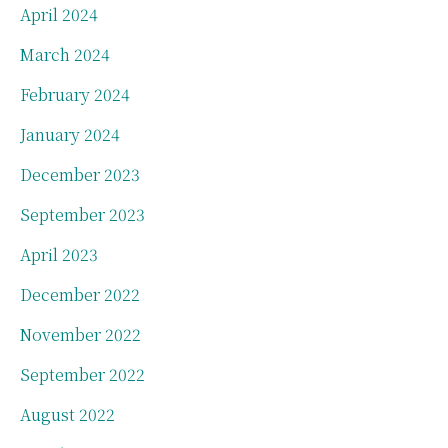
April 2024
March 2024
February 2024
January 2024
December 2023
September 2023
April 2023
December 2022
November 2022
September 2022
August 2022