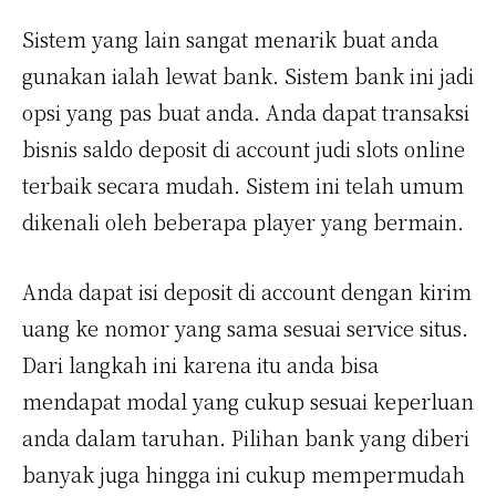
Sistem yang lain sangat menarik buat anda
gunakan ialah lewat bank. Sistem bank ini jadi
opsi yang pas buat anda. Anda dapat transaksi
bisnis saldo deposit di account judi slots online
terbaik secara mudah. Sistem ini telah umum
dikenali oleh beberapa player yang bermain.
Anda dapat isi deposit di account dengan kirim
uang ke nomor yang sama sesuai service situs.
Dari langkah ini karena itu anda bisa
mendapat modal yang cukup sesuai keperluan
anda dalam taruhan. Pilihan bank yang diberi
banyak juga hingga ini cukup mempermudah