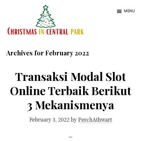
Skip
Skip
MENU
to
to
main
primary
content
sidebar
Christmas
Situs
In
tentang
Archives for February 2022
Central
Park
judi
slot
Transaksi Modal Slot
online
Online Terbaik Berikut
terlengkap
3 Mekanismenya
2021
February 3, 2022
by
PerchAthwart