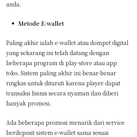
anda.
Metode E-wallet
Paling akhir ialah e-wallet atau dompet digital
yang sekarang ini telah datang dengan
beberapa program di play-store atau app
toko. Sistem paling akhir ini benar-benar
ringkas untuk dituruti karena player dapat
transaksi bisnis secara nyaman dan diberi
banyak promosi.
Ada beberapa promosi menarik dari service
berdeposit sistem e-wallet sama sesuai