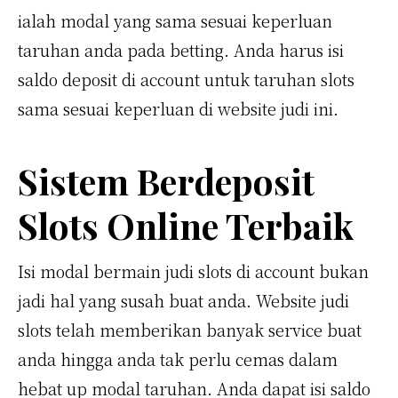
ialah modal yang sama sesuai keperluan
taruhan anda pada betting. Anda harus isi
saldo deposit di account untuk taruhan slots
sama sesuai keperluan di website judi ini.
Sistem Berdeposit
Slots Online Terbaik
Isi modal bermain judi slots di account bukan
jadi hal yang susah buat anda. Website judi
slots telah memberikan banyak service buat
anda hingga anda tak perlu cemas dalam
hebat up modal taruhan. Anda dapat isi saldo