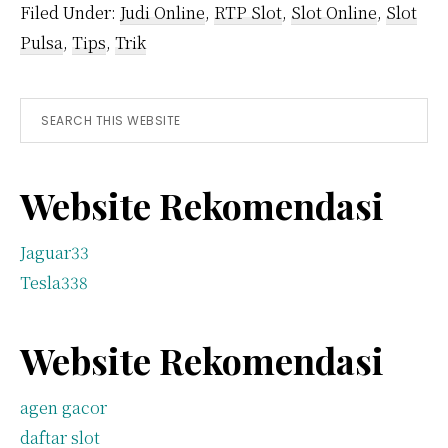
Filed Under:
Judi Online
,
RTP Slot
,
Slot Online
,
Slot
Pulsa
,
Tips
,
Trik
Primary
Search
this
Sidebar
website
Website Rekomendasi
Jaguar33
Tesla338
Website Rekomendasi
agen gacor
daftar slot