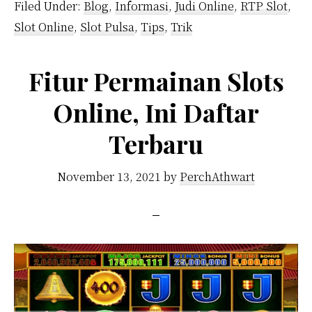
Filed Under:
Blog
,
Informasi
,
Judi Online
,
RTP Slot
,
Slot Online
,
Slot Pulsa
,
Tips
,
Trik
Fitur Permainan Slots
Online, Ini Daftar
Terbaru
November 13, 2021
by
PerchAthwart