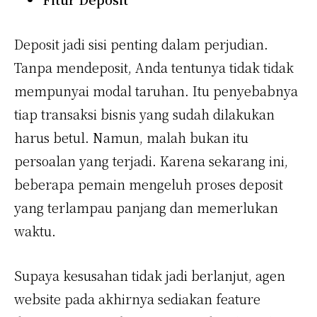
Deposit jadi sisi penting dalam perjudian.
Tanpa mendeposit, Anda tentunya tidak tidak
mempunyai modal taruhan. Itu penyebabnya
tiap transaksi bisnis yang sudah dilakukan
harus betul. Namun, malah bukan itu
persoalan yang terjadi. Karena sekarang ini,
beberapa pemain mengeluh proses deposit
yang terlampau panjang dan memerlukan
waktu.
Supaya kesusahan tidak jadi berlanjut, agen
website pada akhirnya sediakan feature