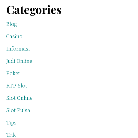
Categories
Blog
Casino
Informasi
Judi Online
Poker
RTP Slot
Slot Online
Slot Pulsa
Tips
Trik