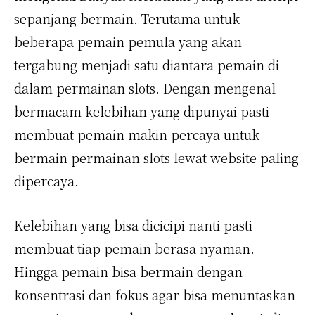
sepanjang bermain. Terutama untuk
beberapa pemain pemula yang akan
tergabung menjadi satu diantara pemain di
dalam permainan slots. Dengan mengenal
bermacam kelebihan yang dipunyai pasti
membuat pemain makin percaya untuk
bermain permainan slots lewat website paling
dipercaya.
Kelebihan yang bisa dicicipi nanti pasti
membuat tiap pemain berasa nyaman.
Hingga pemain bisa bermain dengan
konsentrasi dan fokus agar bisa menuntaskan