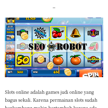
Slots online adalah games judi online yang
bagus sekali. Karena permainan slots sudah
berkembang makin bertambah karena ada