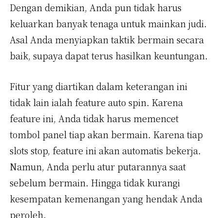
Dengan demikian, Anda pun tidak harus
keluarkan banyak tenaga untuk mainkan judi.
Asal Anda menyiapkan taktik bermain secara
baik, supaya dapat terus hasilkan keuntungan.
Fitur yang diartikan dalam keterangan ini
tidak lain ialah feature auto spin. Karena
feature ini, Anda tidak harus memencet
tombol panel tiap akan bermain. Karena tiap
slots stop, feature ini akan automatis bekerja.
Namun, Anda perlu atur putarannya saat
sebelum bermain. Hingga tidak kurangi
kesempatan kemenangan yang hendak Anda
peroleh.