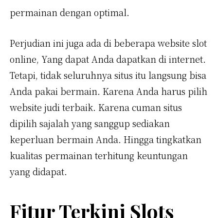
permainan dengan optimal.
Perjudian ini juga ada di beberapa website slot
online, Yang dapat Anda dapatkan di internet.
Tetapi, tidak seluruhnya situs itu langsung bisa
Anda pakai bermain. Karena Anda harus pilih
website judi terbaik. Karena cuman situs
dipilih sajalah yang sanggup sediakan
keperluan bermain Anda. Hingga tingkatkan
kualitas permainan terhitung keuntungan
yang didapat.
Fitur Terkini Slots