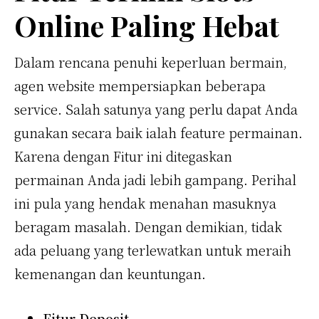
Online Paling Hebat
Dalam rencana penuhi keperluan bermain,
agen website mempersiapkan beberapa
service. Salah satunya yang perlu dapat Anda
gunakan secara baik ialah feature permainan.
Karena dengan Fitur ini ditegaskan
permainan Anda jadi lebih gampang. Perihal
ini pula yang hendak menahan masuknya
beragam masalah. Dengan demikian, tidak
ada peluang yang terlewatkan untuk meraih
kemenangan dan keuntungan.
Fitur Deposit