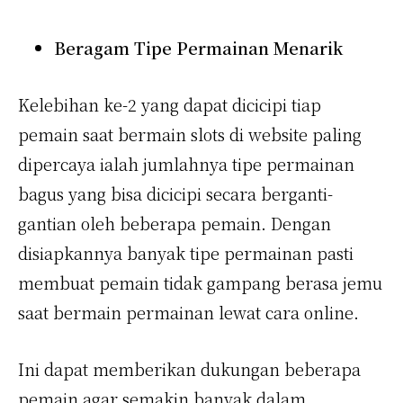
Beragam Tipe Permainan Menarik
Kelebihan ke-2 yang dapat dicicipi tiap
pemain saat bermain slots di website paling
dipercaya ialah jumlahnya tipe permainan
bagus yang bisa dicicipi secara berganti-
gantian oleh beberapa pemain. Dengan
disiapkannya banyak tipe permainan pasti
membuat pemain tidak gampang berasa jemu
saat bermain permainan lewat cara online.
Ini dapat memberikan dukungan beberapa
pemain agar semakin banyak dalam