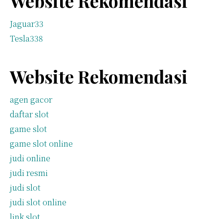
Website Rekomendasi
Jaguar33
Tesla338
Website Rekomendasi
agen gacor
daftar slot
game slot
game slot online
judi online
judi resmi
judi slot
judi slot online
link slot