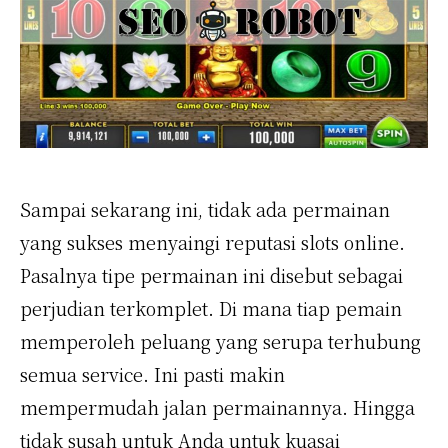
Sampai sekarang ini, tidak ada permainan
yang sukses menyaingi reputasi slots online.
Pasalnya tipe permainan ini disebut sebagai
perjudian terkomplet. Di mana tiap pemain
memperoleh peluang yang serupa terhubung
semua service. Ini pasti makin
mempermudah jalan permainannya. Hingga
tidak susah untuk Anda untuk kuasai