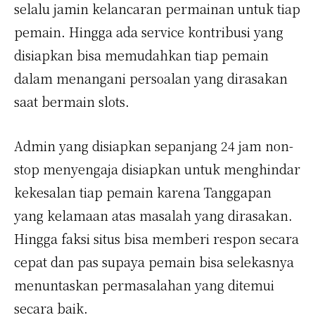
selalu jamin kelancaran permainan untuk tiap
pemain. Hingga ada service kontribusi yang
disiapkan bisa memudahkan tiap pemain
dalam menangani persoalan yang dirasakan
saat bermain slots.
Admin yang disiapkan sepanjang 24 jam non-
stop menyengaja disiapkan untuk menghindar
kekesalan tiap pemain karena Tanggapan
yang kelamaan atas masalah yang dirasakan.
Hingga faksi situs bisa memberi respon secara
cepat dan pas supaya pemain bisa selekasnya
menuntaskan permasalahan yang ditemui
secara baik.