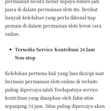
permainan secara benar supaya sukses jadi
juara di dalam permainan slots itu. Berikut
banyak kelebihan yang perlu dikenal tiap
pemain di dalam permainan slots lewat cara
online.
Tersedia Service Kontribusi 24 Jam
Non-stop
Kelebihan pertama kali yang bisa dicicipi saat
bermain permainan slots online di website
paling dipercaya ialah Terdapatnya service
kontribusi yang disiapkan oleh faksi situs
sepanjang 24 jam. Situs paling dipercaya akan