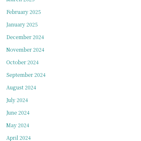
February 2025
January 2025
December 2024
November 2024
October 2024
September 2024
August 2024
July 2024
June 2024
May 2024
April 2024