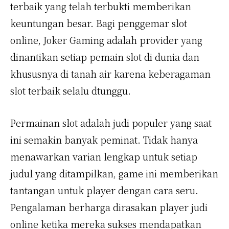
terbaik yang telah terbukti memberikan
keuntungan besar. Bagi penggemar slot
online, Joker Gaming adalah provider yang
dinantikan setiap pemain slot di dunia dan
khususnya di tanah air karena keberagaman
slot terbaik selalu dtunggu.
Permainan slot adalah judi populer yang saat
ini semakin banyak peminat. Tidak hanya
menawarkan varian lengkap untuk setiap
judul yang ditampilkan, game ini memberikan
tantangan untuk player dengan cara seru.
Pengalaman berharga dirasakan player judi
online ketika mereka sukses mendapatkan