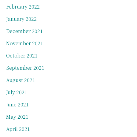
February 2022
January 2022
December 2021
November 2021
October 2021
September 2021
August 2021
July 2021
June 2021
May 2021
April 2021