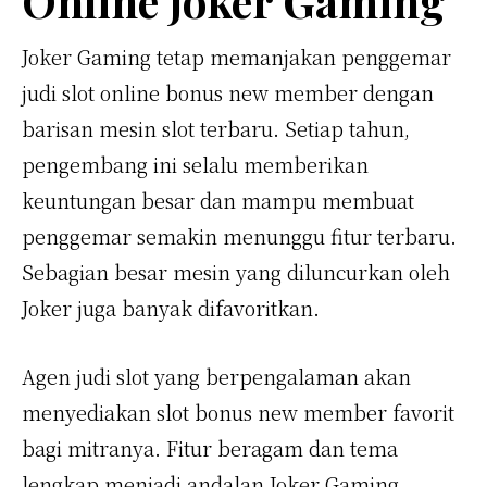
Online Joker Gaming
Joker Gaming tetap memanjakan penggemar
judi slot online bonus new member dengan
barisan mesin slot terbaru. Setiap tahun,
pengembang ini selalu memberikan
keuntungan besar dan mampu membuat
penggemar semakin menunggu fitur terbaru.
Sebagian besar mesin yang diluncurkan oleh
Joker juga banyak difavoritkan.
Agen judi slot yang berpengalaman akan
menyediakan slot bonus new member favorit
bagi mitranya. Fitur beragam dan tema
lengkap menjadi andalan Joker Gaming