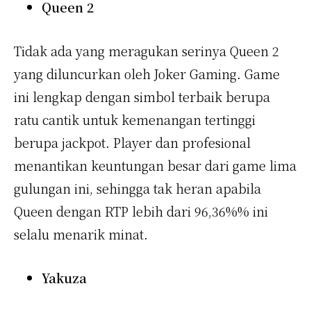
Queen 2
Tidak ada yang meragukan serinya Queen 2
yang diluncurkan oleh Joker Gaming. Game
ini lengkap dengan simbol terbaik berupa
ratu cantik untuk kemenangan tertinggi
berupa jackpot. Player dan profesional
menantikan keuntungan besar dari game lima
gulungan ini, sehingga tak heran apabila
Queen dengan RTP lebih dari 96,36%% ini
selalu menarik minat.
Yakuza