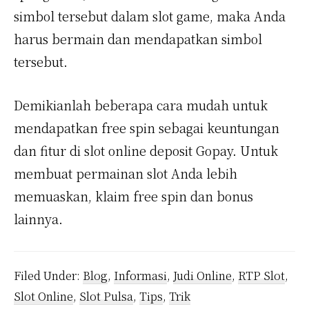
simbol tersebut dalam slot game, maka Anda
harus bermain dan mendapatkan simbol
tersebut.
Demikianlah beberapa cara mudah untuk
mendapatkan free spin sebagai keuntungan
dan fitur di slot online deposit Gopay. Untuk
membuat permainan slot Anda lebih
memuaskan, klaim free spin dan bonus
lainnya.
Filed Under:
Blog
,
Informasi
,
Judi Online
,
RTP Slot
,
Slot Online
,
Slot Pulsa
,
Tips
,
Trik