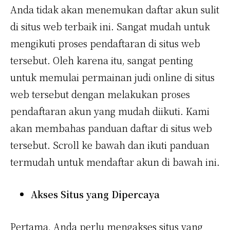
Anda tidak akan menemukan daftar akun sulit
di situs web terbaik ini. Sangat mudah untuk
mengikuti proses pendaftaran di situs web
tersebut. Oleh karena itu, sangat penting
untuk memulai permainan judi online di situs
web tersebut dengan melakukan proses
pendaftaran akun yang mudah diikuti. Kami
akan membahas panduan daftar di situs web
tersebut. Scroll ke bawah dan ikuti panduan
termudah untuk mendaftar akun di bawah ini.
Akses Situs yang Dipercaya
Pertama, Anda perlu mengakses situs yang