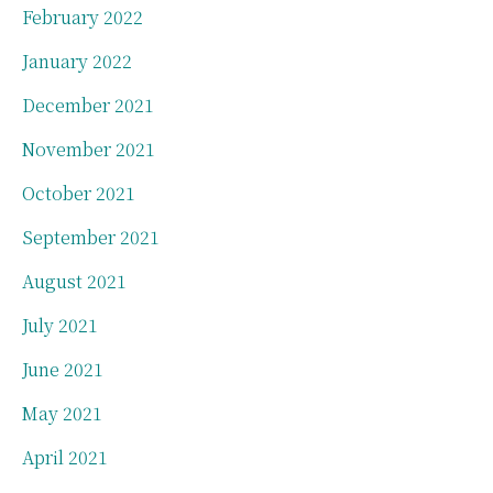
February 2022
January 2022
December 2021
November 2021
October 2021
September 2021
August 2021
July 2021
June 2021
May 2021
April 2021