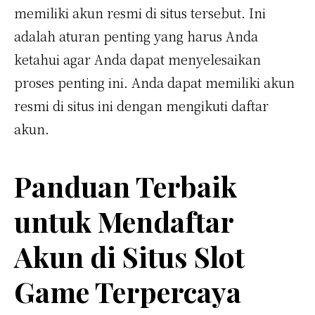
memiliki akun resmi di situs tersebut. Ini
adalah aturan penting yang harus Anda
ketahui agar Anda dapat menyelesaikan
proses penting ini. Anda dapat memiliki akun
resmi di situs ini dengan mengikuti daftar
akun.
Panduan Terbaik
untuk Mendaftar
Akun di Situs Slot
Game Terpercaya