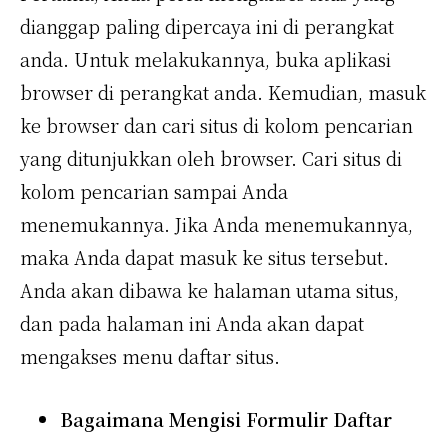
dianggap paling dipercaya ini di perangkat
anda. Untuk melakukannya, buka aplikasi
browser di perangkat anda. Kemudian, masuk
ke browser dan cari situs di kolom pencarian
yang ditunjukkan oleh browser. Cari situs di
kolom pencarian sampai Anda
menemukannya. Jika Anda menemukannya,
maka Anda dapat masuk ke situs tersebut.
Anda akan dibawa ke halaman utama situs,
dan pada halaman ini Anda akan dapat
mengakses menu daftar situs.
Bagaimana Mengisi Formulir Daftar