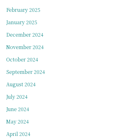
February 2025
January 2025
December 2024
November 2024
October 2024
September 2024
August 2024
July 2024
June 2024
May 2024
April 2024