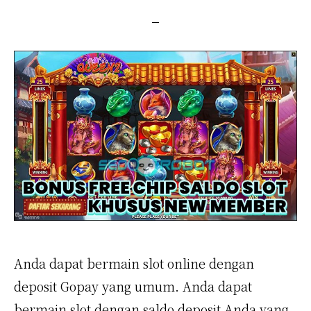
Anda dapat bermain slot online dengan
deposit Gopay yang umum. Anda dapat
bermain slot dengan saldo deposit Anda yang