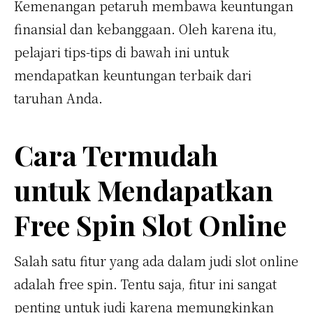
Kemenangan petaruh membawa keuntungan
finansial dan kebanggaan. Oleh karena itu,
pelajari tips-tips di bawah ini untuk
mendapatkan keuntungan terbaik dari
taruhan Anda.
Cara Termudah
untuk Mendapatkan
Free Spin Slot Online
Salah satu fitur yang ada dalam judi slot online
adalah free spin. Tentu saja, fitur ini sangat
penting untuk judi karena memungkinkan