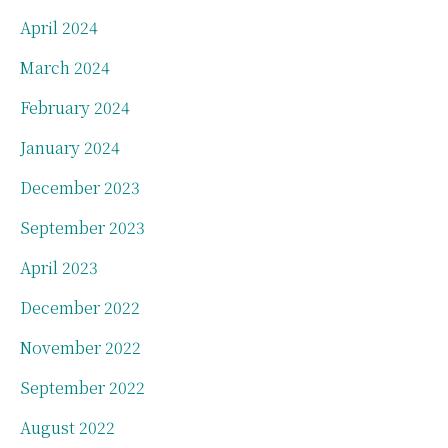
April 2024
March 2024
February 2024
January 2024
December 2023
September 2023
April 2023
December 2022
November 2022
September 2022
August 2022