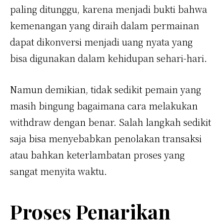
paling ditunggu, karena menjadi bukti bahwa
kemenangan yang diraih dalam permainan
dapat dikonversi menjadi uang nyata yang
bisa digunakan dalam kehidupan sehari-hari.
Namun demikian, tidak sedikit pemain yang
masih bingung bagaimana cara melakukan
withdraw dengan benar. Salah langkah sedikit
saja bisa menyebabkan penolakan transaksi
atau bahkan keterlambatan proses yang
sangat menyita waktu.
Proses Penarikan