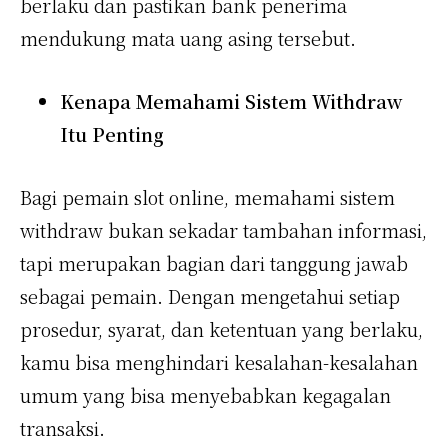
berlaku dan pastikan bank penerima
mendukung mata uang asing tersebut.
Kenapa Memahami Sistem Withdraw
Itu Penting
Bagi pemain slot online, memahami sistem
withdraw bukan sekadar tambahan informasi,
tapi merupakan bagian dari tanggung jawab
sebagai pemain. Dengan mengetahui setiap
prosedur, syarat, dan ketentuan yang berlaku,
kamu bisa menghindari kesalahan-kesalahan
umum yang bisa menyebabkan kegagalan
transaksi.