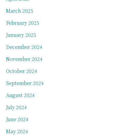
March 2025
February 2025
January 2025
December 2024
November 2024
October 2024
September 2024
August 2024
July 2024
June 2024
May 2024