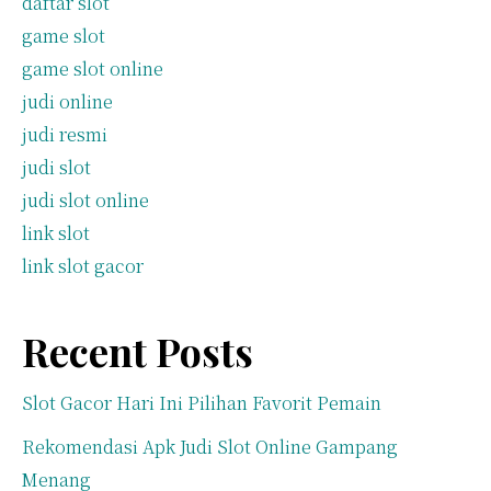
daftar slot
game slot
game slot online
judi online
judi resmi
judi slot
judi slot online
link slot
link slot gacor
Recent Posts
Slot Gacor Hari Ini Pilihan Favorit Pemain
Rekomendasi Apk Judi Slot Online Gampang
Menang