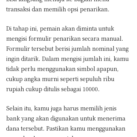
transaksi dan memilih opsi penarikan.
Di tahap ini, pemain akan diminta untuk
mengisi formulir penarikan secara manual.
Formulir tersebut berisi jumlah nominal yang
ingin ditarik. Dalam mengisi jumlah ini, kamu
tidak perlu menggunakan simbol apapun,
cukup angka murni seperti sepuluh ribu
rupiah cukup ditulis sebagai 10000.
Selain itu, kamu juga harus memilih jenis
bank yang akan digunakan untuk menerima
dana tersebut. Pastikan kamu menggunakan