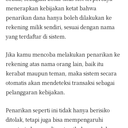
menerapkan kebijakan ketat bahwa
penarikan dana hanya boleh dilakukan ke
rekening milik sendiri, sesuai dengan nama
yang terdaftar di sistem.
Jika kamu mencoba melakukan penarikan ke
rekening atas nama orang lain, baik itu
kerabat maupun teman, maka sistem secara
otomatis akan mendeteksi transaksi sebagai
pelanggaran kebijakan.
Penarikan seperti ini tidak hanya berisiko
ditolak, tetapi juga bisa mempengaruhi