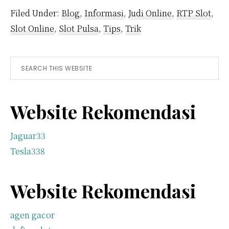
Filed Under:
Blog
,
Informasi
,
Judi Online
,
RTP Slot
,
Slot Online
,
Slot Pulsa
,
Tips
,
Trik
Primary
Search
this
Sidebar
website
Website Rekomendasi
Jaguar33
Tesla338
Website Rekomendasi
agen gacor