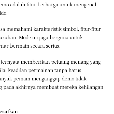
demo adalah fitur berharga untuk mengenal
ldo.
a memahami karakteristik simbol, fitur-fitur
luruhan. Mode ini juga berguna untuk
nar bermain secara serius.
n ternyata memberikan peluang menang yang
lai keadilan permainan tanpa harus
 banyak pemain menganggap demo tidak
ang pada akhirnya membuat mereka kehilangan
esatkan