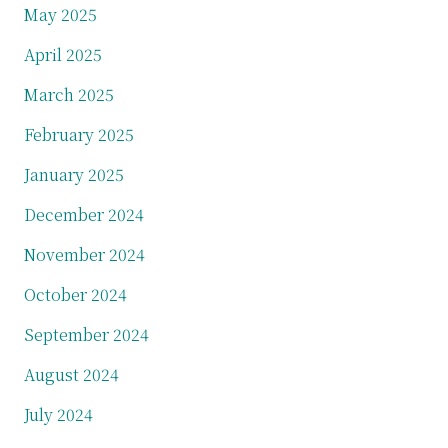
May 2025
April 2025
March 2025
February 2025
January 2025
December 2024
November 2024
October 2024
September 2024
August 2024
July 2024