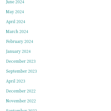
June 2024
May 2024
April 2024
March 2024
February 2024
January 2024
December 2023
September 2023
April 2023
December 2022
November 2022
September 2022