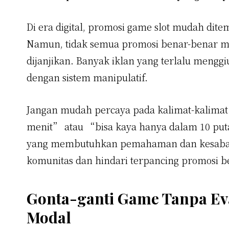
Di era digital, promosi game slot mudah ditem
Namun, tidak semua promosi benar-benar me
dijanjikan. Banyak iklan yang terlalu meng
dengan sistem manipulatif.
Jangan mudah percaya pada kalimat-kalimat b
menit” atau “bisa kaya hanya dalam 10 puta
yang membutuhkan pemahaman dan kesabaran
komunitas dan hindari terpancing promosi b
Gonta-ganti Game Tanpa E
Modal