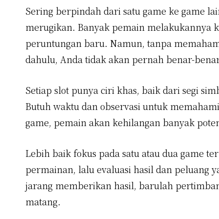
Sering berpindah dari satu game ke game lai
merugikan. Banyak pemain melakukannya kar
peruntungan baru. Namun, tanpa memahami p
dahulu, Anda tidak akan pernah benar-bena
Setiap slot punya ciri khas, baik dari segi s
Butuh waktu dan observasi untuk memahaminy
game, pemain akan kehilangan banyak pote
Lebih baik fokus pada satu atau dua game te
permainan, lalu evaluasi hasil dan peluang ya
jarang memberikan hasil, barulah pertimban
matang.