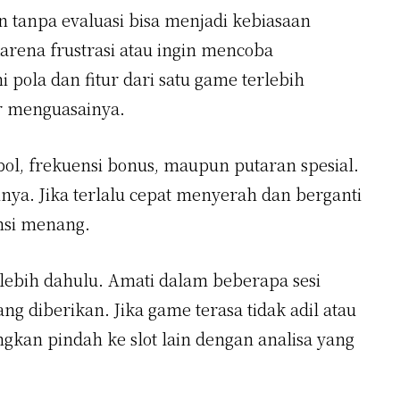
n tanpa evaluasi bisa menjadi kebiasaan
ena frustrasi atau ingin mencoba
ola dan fitur dari satu game terlebih
r menguasainya.
imbol, frekuensi bonus, maupun putaran spesial.
a. Jika terlalu cepat menyerah dan berganti
nsi menang.
rlebih dahulu. Amati dalam beberapa sesi
ng diberikan. Jika game terasa tidak adil atau
gkan pindah ke slot lain dengan analisa yang