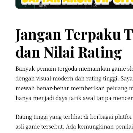
Jangan Terpaku 
dan Nilai Rating
Banyak pemain tergoda memainkan game slo
dengan visual modern dan rating tinggi. Sa
mewah benar-benar memberikan peluang men
hanya menjadi daya tarik awal tanpa mence
Rating tinggi yang terlihat di berbagai plat
asli game tersebut. Ada kemungkinan penilaia