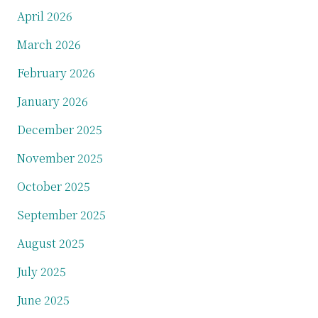
April 2026
March 2026
February 2026
January 2026
December 2025
November 2025
October 2025
September 2025
August 2025
July 2025
June 2025