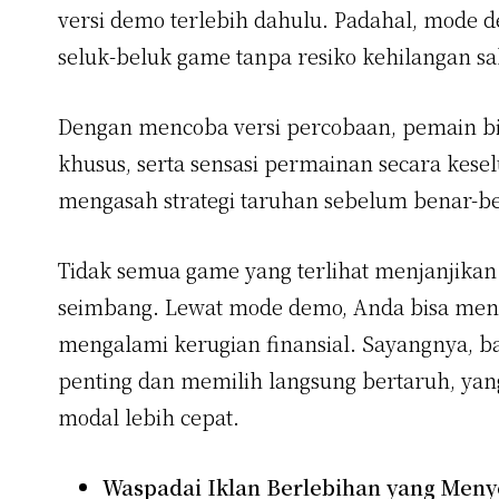
versi demo terlebih dahulu. Padahal, mode 
seluk-beluk game tanpa resiko kehilangan sa
Dengan mencoba versi percobaan, pemain bis
khusus, serta sensasi permainan secara kese
mengasah strategi taruhan sebelum benar-be
Tidak semua game yang terlihat menjanjika
seimbang. Lewat mode demo, Anda bisa meni
mengalami kerugian finansial. Sayangnya,
penting dan memilih langsung bertaruh, y
modal lebih cepat.
Waspadai Iklan Berlebihan yang Meny