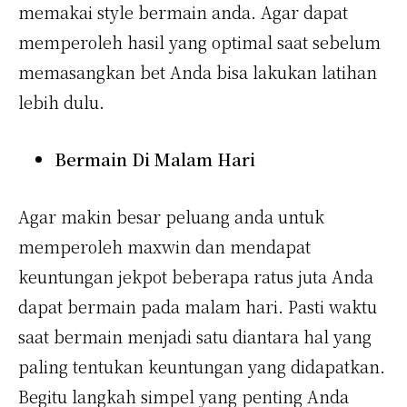
memakai style bermain anda. Agar dapat
memperoleh hasil yang optimal saat sebelum
memasangkan bet Anda bisa lakukan latihan
lebih dulu.
Bermain Di Malam Hari
Agar makin besar peluang anda untuk
memperoleh maxwin dan mendapat
keuntungan jekpot beberapa ratus juta Anda
dapat bermain pada malam hari. Pasti waktu
saat bermain menjadi satu diantara hal yang
paling tentukan keuntungan yang didapatkan.
Begitu langkah simpel yang penting Anda