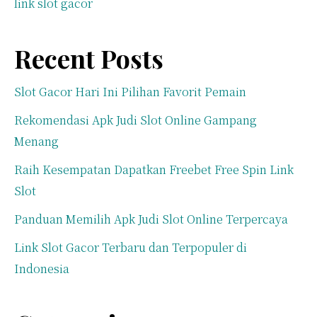
link slot gacor
Recent Posts
Slot Gacor Hari Ini Pilihan Favorit Pemain
Rekomendasi Apk Judi Slot Online Gampang
Menang
Raih Kesempatan Dapatkan Freebet Free Spin Link
Slot
Panduan Memilih Apk Judi Slot Online Terpercaya
Link Slot Gacor Terbaru dan Terpopuler di
Indonesia