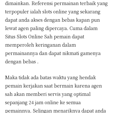
dimainkan. Referensi permainan terbaik yang
terpopuler ialah slots online yang sekarang
dapat anda akses dengan bebas kapan pun
lewat agen paling dipercaya. Cuma dalam
Situs Slots Online Sah pemain dapat
memperoleh keringanan dalam
permainannya dan dapat nikmati gamenya
dengan bebas .
Maka tidak ada batas waktu yang hendak
pemain kerjakan saat bermain karena agen
sah akan memberi servis yang optimal
sepanjang 24 jam online ke semua
pemainnya. Selingan menariknya dapat anda