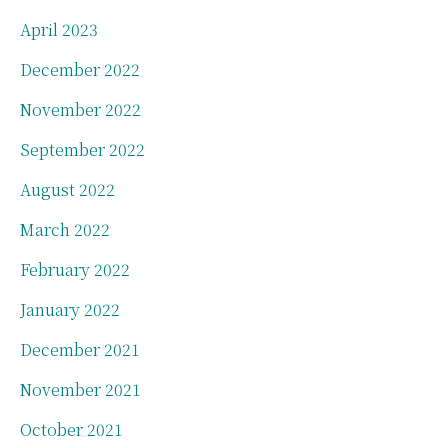
April 2023
December 2022
November 2022
September 2022
August 2022
March 2022
February 2022
January 2022
December 2021
November 2021
October 2021