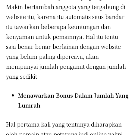
Makin bertambah anggota yang tergabung di
website itu, karena itu automatis situs bandar
itu tawarkan beberapa keuntungan dan
kenyaman untuk pemainnya. Hal itu tentu
saja benar-benar berlainan dengan website
yang belum paling dipercaya, akan
mempunyai jumlah penganut dengan jumlah
yang sedikit.
Menawarkan Bonus Dalam Jumlah Yang
Lumrah
Hal pertama kali yang tentunya diharapkan
oleh pemain atau petarung judi online yakni