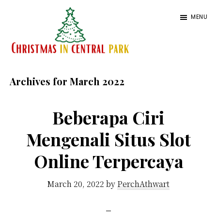
Skip
Skip
MENU
to
to
main
primary
content
sidebar
Christmas
Situs
In
tentang
Archives for March 2022
Central
Park
judi
slot
Beberapa Ciri
online
Mengenali Situs Slot
terlengkap
Online Terpercaya
2021
March 20, 2022
by
PerchAthwart