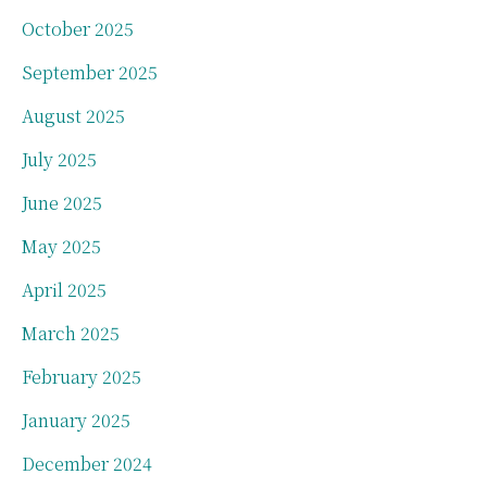
October 2025
September 2025
August 2025
July 2025
June 2025
May 2025
April 2025
March 2025
February 2025
January 2025
December 2024