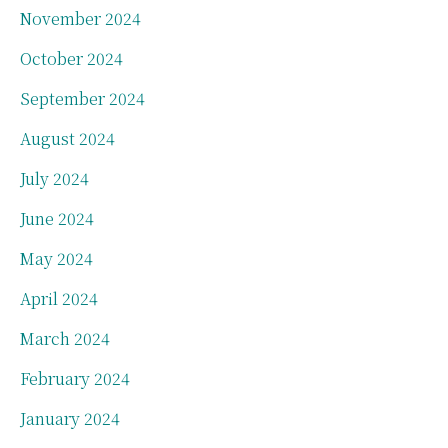
November 2024
October 2024
September 2024
August 2024
July 2024
June 2024
May 2024
April 2024
March 2024
February 2024
January 2024