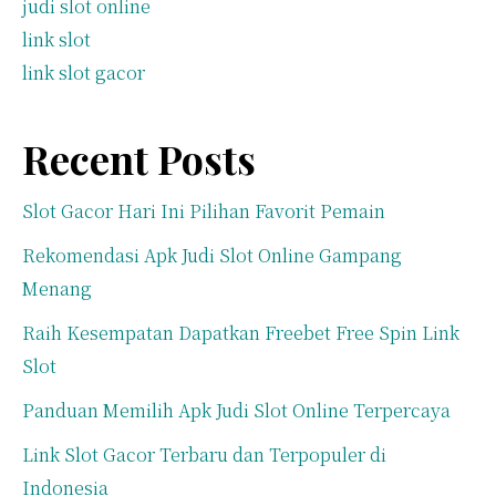
judi slot online
link slot
link slot gacor
Recent Posts
Slot Gacor Hari Ini Pilihan Favorit Pemain
Rekomendasi Apk Judi Slot Online Gampang
Menang
Raih Kesempatan Dapatkan Freebet Free Spin Link
Slot
Panduan Memilih Apk Judi Slot Online Terpercaya
Link Slot Gacor Terbaru dan Terpopuler di
Indonesia