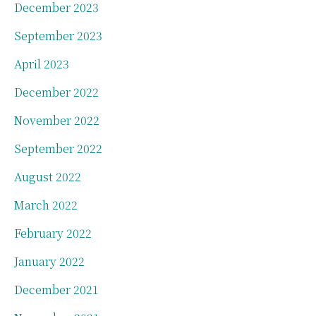
December 2023
September 2023
April 2023
December 2022
November 2022
September 2022
August 2022
March 2022
February 2022
January 2022
December 2021