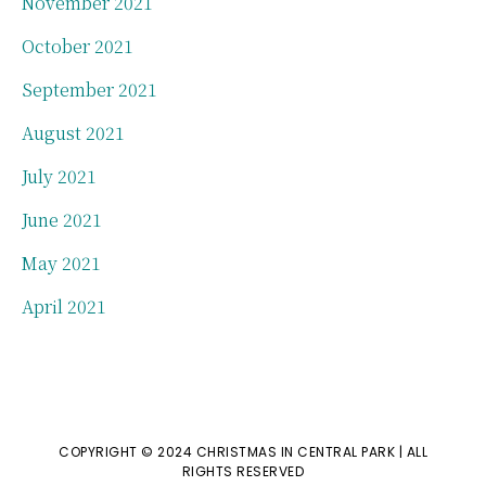
November 2021
October 2021
September 2021
August 2021
July 2021
June 2021
May 2021
April 2021
COPYRIGHT © 2024 CHRISTMAS IN CENTRAL PARK | ALL
RIGHTS RESERVED