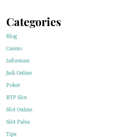
Categories
Blog
Casino
Informasi
Judi Online
Poker
RTP Slot
Slot Online
Slot Pulsa
Tips