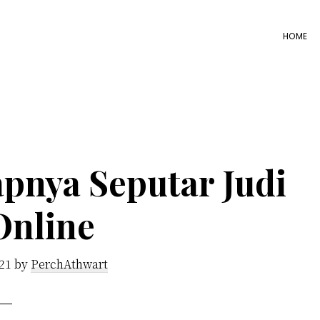
HOME
pnya Seputar Judi
Online
21
by
PerchAthwart