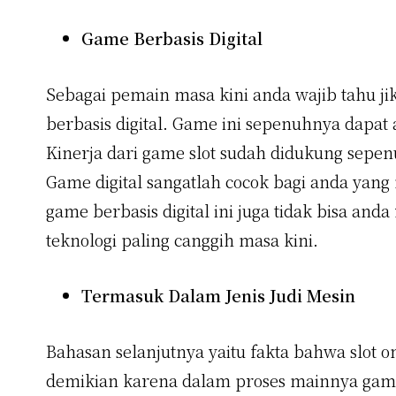
Game Berbasis Digital
Sebagai pemain masa kini anda wajib tahu j
berbasis digital. Game ini sepenuhnya dapat
Kinerja dari game slot sudah didukung sep
Game digital sangatlah cocok bagi anda yang
game berbasis digital ini juga tidak bisa a
teknologi paling canggih masa kini.
Termasuk Dalam Jenis Judi Mesin
Bahasan selanjutnya yaitu fakta bahwa slot o
demikian karena dalam proses mainnya gam