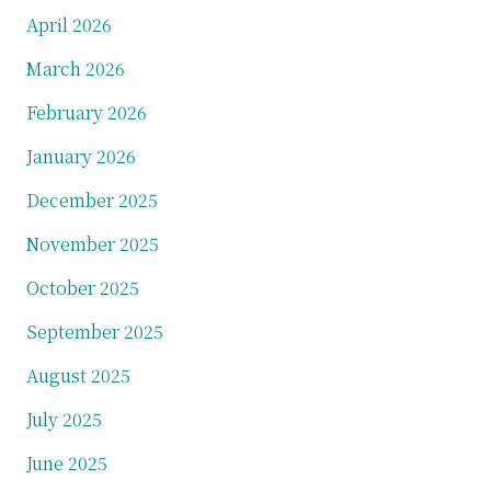
April 2026
March 2026
February 2026
January 2026
December 2025
November 2025
October 2025
September 2025
August 2025
July 2025
June 2025