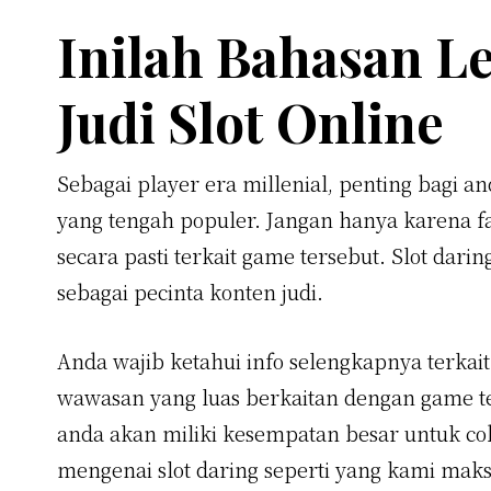
Inilah Bahasan L
Judi Slot Online
Sebagai player era millenial, penting bagi 
yang tengah populer. Jangan hanya karena fa
secara pasti terkait game tersebut. Slot dar
sebagai pecinta konten judi.
Anda wajib ketahui info selengkapnya terkait
wawasan yang luas berkaitan dengan game ter
anda akan miliki kesempatan besar untuk c
mengenai slot daring seperti yang kami maksu