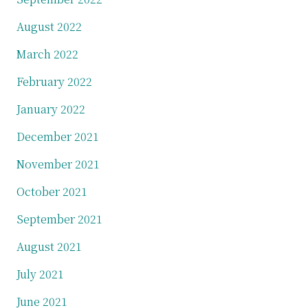
August 2022
March 2022
February 2022
January 2022
December 2021
November 2021
October 2021
September 2021
August 2021
July 2021
June 2021