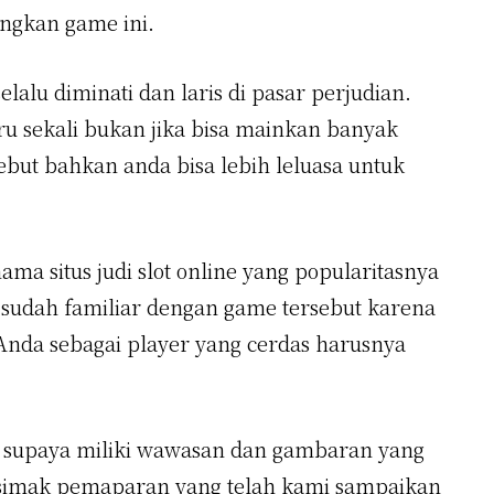
ngkan game ini.
elalu diminati dan laris di pasar perjudian.
eru sekali bukan jika bisa mainkan banyak
ebut bahkan anda bisa lebih leluasa untuk
ma situs judi slot online yang popularitasnya
g sudah familiar dengan game tersebut karena
nda sebagai player yang cerdas harusnya
ot supaya miliki wawasan dan gambaran yang
 simak pemaparan yang telah kami sampaikan