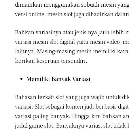
dimainkan menggunakan sebuah mesin yang
versi online, mesin slot juga dihadirkan dalam
Bahkan variasinya atau jenis nya jauh lebih 
variasi mesin slot digital yaitu mesin video,
lainnya. Masing-masing mesin memiliki kar
berikan keseruan tersendiri.
Memiliki Banyak Variasi
Bahasan terkait slot yang juga wajib untuk d
variasi. Slot sebagai konten judi berbasis d
variasi paling banyak. Hingga kini bahkan a
judul game slot. Banyaknya variasi slot tida