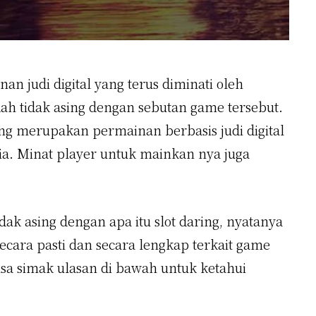
nan judi digital yang terus diminati oleh
dah tidak asing dengan sebutan game tersebut.
ing merupakan permainan berbasis judi digital
ia. Minat player untuk mainkan nya juga
dak asing dengan apa itu slot daring, nyatanya
cara pasti dan secara lengkap terkait game
isa simak ulasan di bawah untuk ketahui