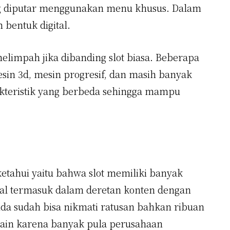
 diputar menggunakan menu khusus. Dalam
 bentuk digital.
melimpah jika dibanding slot biasa. Beberapa
 mesin 3d, mesin progresif, dan masih banyak
akteristik yang berbeda sehingga mampu
iketahui yaitu bahwa slot memiliki banyak
igital termasuk dalam deretan konten dengan
nda sudah bisa nikmati ratusan bahkan ribuan
k lain karena banyak pula perusahaan