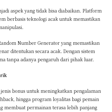
jadi aspek yang tidak bisa diabaikan. Platform
em berbasis teknologi acak untuk memastikan
manipulasi.
ah Random Number Generator yang memastikan
enar ditentukan secara acak. Dengan sistem
ma tanpa adanya pengaruh dari pihak luar.
arik
 jenis bonus untuk meningkatkan pengalaman
hback, hingga program loyalitas bagi pemain
yang membuat permainan terasa lebih panjang