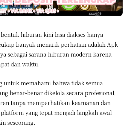
entuk hiburan kini bisa diakses hanya
 cukup banyak menarik perhatian adalah Apk
nya sebagai sarana hiburan modern karena
mpat dan waktu.
ing untuk memahami bahwa tidak semua
ng benar-benar dikelola secara profesional,
tren tanpa memperhatikan keamanan dan
platform yang tepat menjadi langkah awal
in seseorang.