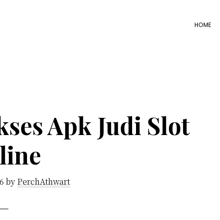
HOME
ses Apk Judi Slot
line
6
by
PerchAthwart