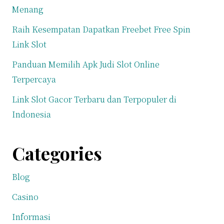
Menang
Raih Kesempatan Dapatkan Freebet Free Spin
Link Slot
Panduan Memilih Apk Judi Slot Online
Terpercaya
Link Slot Gacor Terbaru dan Terpopuler di
Indonesia
Categories
Blog
Casino
Informasi