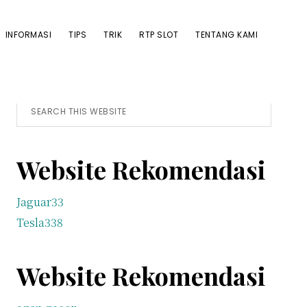
INFORMASI
TIPS
TRIK
RTP SLOT
TENTANG KAMI
Primary
Search
this
Sidebar
website
Website Rekomendasi
Jaguar33
Tesla338
Website Rekomendasi