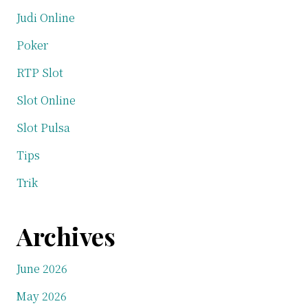
Judi Online
Poker
RTP Slot
Slot Online
Slot Pulsa
Tips
Trik
Archives
June 2026
May 2026