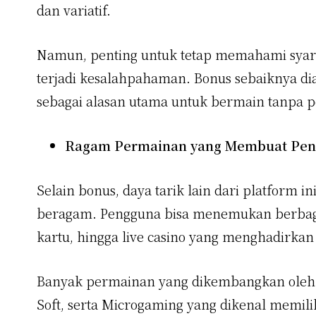
dan variatif.
Namun, penting untuk tetap memahami syara
terjadi kesalahpahaman. Bonus sebaiknya d
sebagai alasan utama untuk bermain tanpa 
Ragam Permainan yang Membuat Pen
Selain bonus, daya tarik lain dari platform i
beragam. Pengguna bisa menemukan berbagai 
kartu, hingga live casino yang menghadirkan
Banyak permainan yang dikembangkan oleh p
Soft, serta Microgaming yang dikenal memiliki