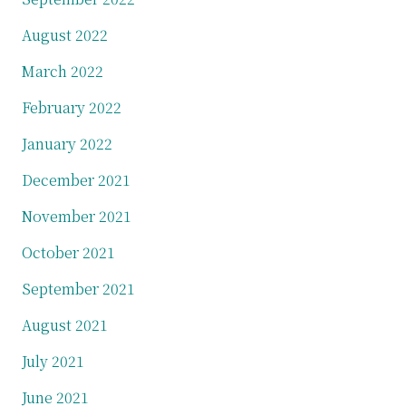
August 2022
March 2022
February 2022
January 2022
December 2021
November 2021
October 2021
September 2021
August 2021
July 2021
June 2021