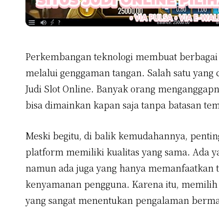
Perkembangan teknologi membuat berbagai b
melalui genggaman tangan. Salah satu yang
Judi Slot Online. Banyak orang menganggap
bisa dimainkan kapan saja tanpa batasan te
Meski begitu, di balik kemudahannya, pent
platform memiliki kualitas yang sama. Ada ya
namun ada juga yang hanya memanfaatkan 
kenyamanan pengguna. Karena itu, memilih 
yang sangat menentukan pengalaman berma