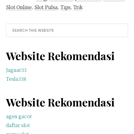
Slot Online
,
Slot Pulsa
,
Tips
,
Trik
Primary
Search
this
Sidebar
website
Website Rekomendasi
Jaguar33
Tesla338
Website Rekomendasi
agen gacor
daftar slot