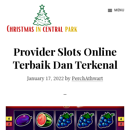
Skip
Skip
MENU
to
to
main
primary
content
sidebar
Christmas
Situs
In
tentang
Provider Slots Online
Central
Park
judi
Terbaik Dan Terkenal
slot
online
January 17, 2022
by
PerchAthwart
terlengkap
2021