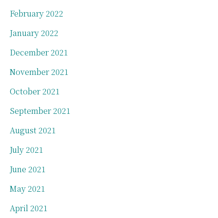
February 2022
January 2022
December 2021
November 2021
October 2021
September 2021
August 2021
July 2021
June 2021
May 2021
April 2021