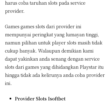
harus coba taruhan slots pada service
provider.
Games games slots dari provider ini
mempunyai peringkat yang lumayan tinggi,
namun pilihan untuk player slots masih tidak
cukup banyak. Walaupun demikian kami
dapat yakinkan anda senang dengan service
slots dari games yang dihidangkan Playstar itu
hingga tidak ada kelirunya anda coba provider
ini.
Provider Slots Isoftbet