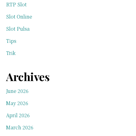
RTP Slot
Slot Online
Slot Pulsa
Tips
Trik
Archives
June 2026
May 2026
April 2026
March 2026