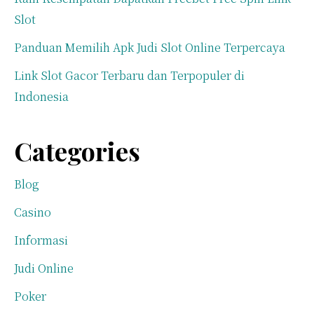
Slot
Panduan Memilih Apk Judi Slot Online Terpercaya
Link Slot Gacor Terbaru dan Terpopuler di
Indonesia
Categories
Blog
Casino
Informasi
Judi Online
Poker