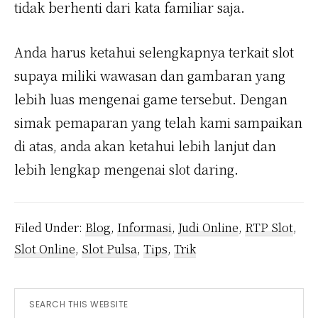
tidak berhenti dari kata familiar saja.
Anda harus ketahui selengkapnya terkait slot
supaya miliki wawasan dan gambaran yang
lebih luas mengenai game tersebut. Dengan
simak pemaparan yang telah kami sampaikan
di atas, anda akan ketahui lebih lanjut dan
lebih lengkap mengenai slot daring.
Filed Under:
Blog
,
Informasi
,
Judi Online
,
RTP Slot
,
Slot Online
,
Slot Pulsa
,
Tips
,
Trik
Primary
Search