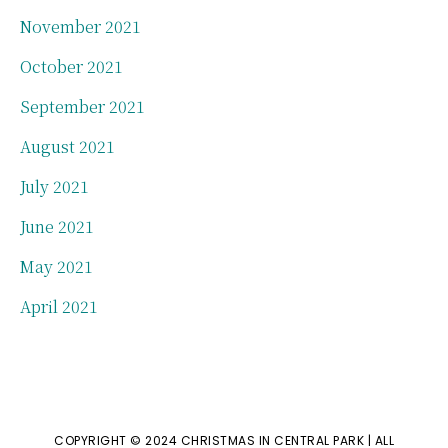
November 2021
October 2021
September 2021
August 2021
July 2021
June 2021
May 2021
April 2021
COPYRIGHT © 2024 CHRISTMAS IN CENTRAL PARK | ALL