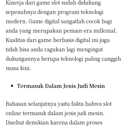
Kinerja dari game slot sudah didukung
sepenuhnya dengan program teknologi
modern. Game digital sangatlah cocok bagi
anda yang merupakan pemain era millenial.
Kualitas dari game berbasis digital ini juga
tidak bisa anda ragukan lagi mengingat
dukungannya berupa teknologi paling canggih
masa kini.
Termasuk Dalam Jenis Judi Mesin
Bahasan selanjutnya yaitu fakta bahwa slot
online termasuk dalam jenis judi mesin.
Disebut demikian karena dalam proses