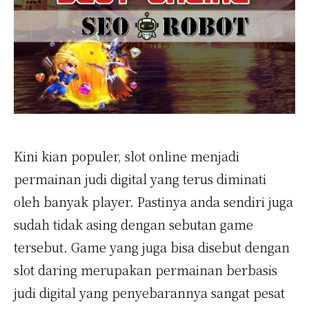
Kini kian populer, slot online menjadi
permainan judi digital yang terus diminati
oleh banyak player. Pastinya anda sendiri juga
sudah tidak asing dengan sebutan game
tersebut. Game yang juga bisa disebut dengan
slot daring merupakan permainan berbasis
judi digital yang penyebarannya sangat pesat