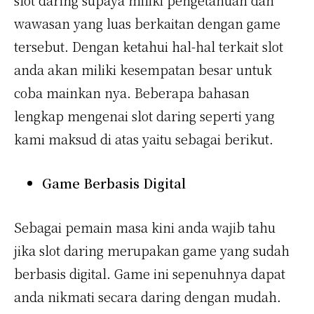
wawasan yang luas berkaitan dengan game
tersebut. Dengan ketahui hal-hal terkait slot
anda akan miliki kesempatan besar untuk
coba mainkan nya. Beberapa bahasan
lengkap mengenai slot daring seperti yang
kami maksud di atas yaitu sebagai berikut.
Game Berbasis Digital
Sebagai pemain masa kini anda wajib tahu
jika slot daring merupakan game yang sudah
berbasis digital. Game ini sepenuhnya dapat
anda nikmati secara daring dengan mudah.