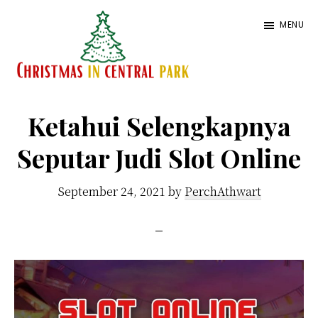
Skip
Skip
MENU
to
to
main
primary
content
sidebar
Christmas
Situs
In
tentang
Ketahui Selengkapnya
Central
Park
judi
Seputar Judi Slot Online
slot
online
September 24, 2021
by
PerchAthwart
terlengkap
2021