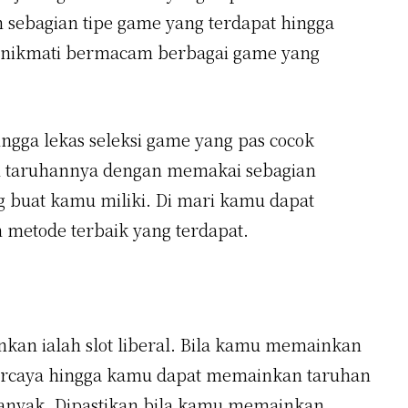
 sebagian tipe game yang terdapat hingga
ikmati bermacam berbagai game yang
ngga lekas seleksi game yang pas cocok
n taruhannya dengan memakai sebagian
buat kamu miliki. Di mari kamu dapat
metode terbaik yang terdapat.
inkan ialah slot liberal. Bila kamu memainkan
rpercaya hingga kamu dapat memainkan taruhan
banyak. Dipastikan bila kamu memainkan