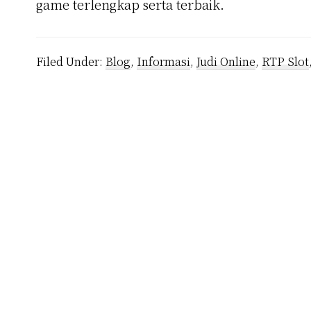
game terlengkap serta terbaik.
Filed Under:
Blog
,
Informasi
,
Judi Online
,
RTP Slot