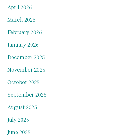
April 2026
March 2026
February 2026
January 2026
December 2025
November 2025
October 2025
September 2025
August 2025
July 2025
June 2025