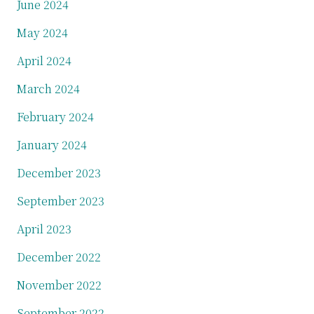
June 2024
May 2024
April 2024
March 2024
February 2024
January 2024
December 2023
September 2023
April 2023
December 2022
November 2022
September 2022