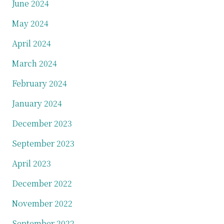
June 2024
May 2024
April 2024
March 2024
February 2024
January 2024
December 2023
September 2023
April 2023
December 2022
November 2022
September 2022