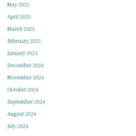
May 2025
April 2025
March 2025
February 2025
January 2025
December 2024
November 2024
October 2024
September 2024
August 2024
July 2024