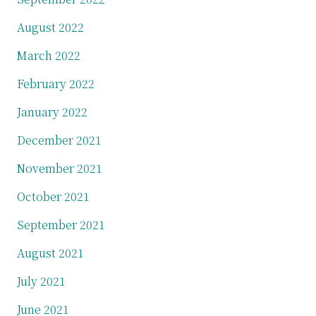
August 2022
March 2022
February 2022
January 2022
December 2021
November 2021
October 2021
September 2021
August 2021
July 2021
June 2021