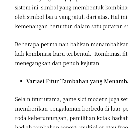
sistem ini, simbol yang membentuk kombina
oleh simbol baru yang jatuh dari atas. Ha
kemenangan beruntun dalam satu putaran s
Beberapa permainan bahkan menambahkan p
kali kombinasi baru terbentuk. Kombinasi fit
menegangkan dan penuh kejutan.
Variasi Fitur Tambahan yang Menam
Selain fitur utama, game slot modern juga 
memberikan pengalaman berbeda di luar per
roda keberuntungan, pemilihan kotak hadia
hadiah tambahan seperti multiplier atau free