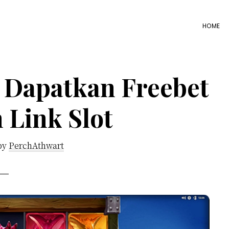
HOME
 Dapatkan Freebet
 Link Slot
by
PerchAthwart