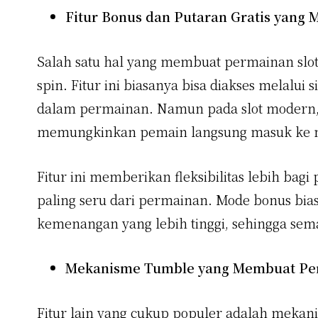
Fitur Bonus dan Putaran Gratis yan
Salah satu hal yang membuat permainan slot
spin. Fitur ini biasanya bisa diakses melalu
dalam permainan. Namun pada slot modern, 
memungkinkan pemain langsung masuk ke m
Fitur ini memberikan fleksibilitas lebih ba
paling seru dari permainan. Mode bonus bia
kemenangan yang lebih tinggi, sehingga se
Mekanisme Tumble yang Membuat Pe
Fitur lain yang cukup populer adalah mekan