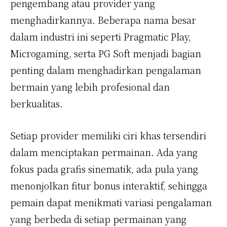
pengembang atau provider yang
menghadirkannya. Beberapa nama besar
dalam industri ini seperti Pragmatic Play,
Microgaming, serta PG Soft menjadi bagian
penting dalam menghadirkan pengalaman
bermain yang lebih profesional dan
berkualitas.
Setiap provider memiliki ciri khas tersendiri
dalam menciptakan permainan. Ada yang
fokus pada grafis sinematik, ada pula yang
menonjolkan fitur bonus interaktif, sehingga
pemain dapat menikmati variasi pengalaman
yang berbeda di setiap permainan yang