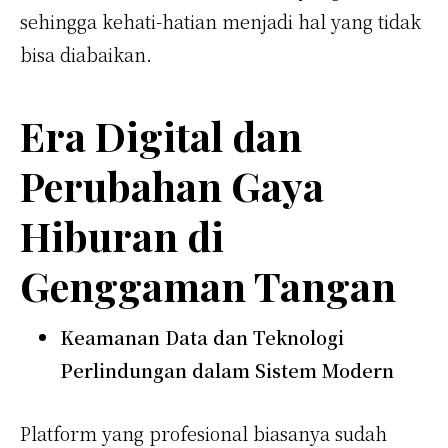
sehingga kehati-hatian menjadi hal yang tidak
bisa diabaikan.
Era Digital dan
Perubahan Gaya
Hiburan di
Genggaman Tangan
Keamanan Data dan Teknologi
Perlindungan dalam Sistem Modern
Platform yang profesional biasanya sudah