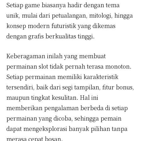
Setiap game biasanya hadir dengan tema
unik, mulai dari petualangan, mitologi, hingga
konsep modern futuristik yang dikemas
dengan grafis berkualitas tinggi.
Keberagaman inilah yang membuat
permainan slot tidak pernah terasa monoton.
Setiap permainan memiliki karakteristik
tersendiri, baik dari segi tampilan, fitur bonus,
maupun tingkat kesulitan. Hal ini
memberikan pengalaman berbeda di setiap
permainan yang dicoba, sehingga pemain
dapat mengeksplorasi banyak pilihan tanpa
merasa cepat bosan.