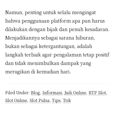
Namun, penting untuk selalu mengingat
bahwa penggunaan platform apa pun harus
dilakukan dengan bijak dan penuh kesadaran.
Menjadikannya sebagai sarana hiburan,
bukan sebagai ketergantungan, adalah
langkah terbaik agar pengalaman tetap positif
dan tidak menimbulkan dampak yang
merugikan di kemudian hari.
Filed Under:
Blog
,
Informasi
,
Judi Online
,
RTP Slot
,
Slot Online
,
Slot Pulsa
,
Tips
,
Trik