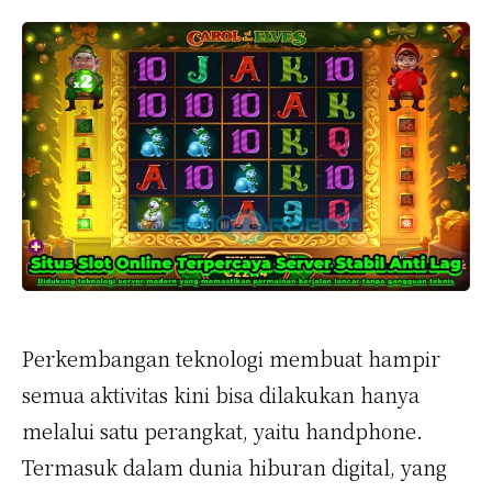
Perkembangan teknologi membuat hampir
semua aktivitas kini bisa dilakukan hanya
melalui satu perangkat, yaitu handphone.
Termasuk dalam dunia hiburan digital, yang