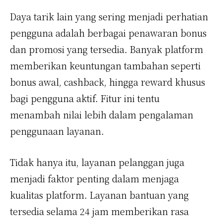
Daya tarik lain yang sering menjadi perhatian
pengguna adalah berbagai penawaran bonus
dan promosi yang tersedia. Banyak platform
memberikan keuntungan tambahan seperti
bonus awal, cashback, hingga reward khusus
bagi pengguna aktif. Fitur ini tentu
menambah nilai lebih dalam pengalaman
penggunaan layanan.
Tidak hanya itu, layanan pelanggan juga
menjadi faktor penting dalam menjaga
kualitas platform. Layanan bantuan yang
tersedia selama 24 jam memberikan rasa