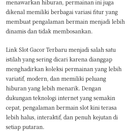
menawarkan hiburan, permainan ini juga
dikenal memiliki berbagai variasi fitur yang
membuat pengalaman bermain menjadi lebih
dinamis dan tidak membosankan.
Link Slot Gacor Terbaru menjadi salah satu
istilah yang sering dicari karena dianggap
menghadirkan koleksi permainan yang lebih
variatif, modern, dan memiliki peluang
hiburan yang lebih menarik. Dengan
dukungan teknologi internet yang semakin
cepat, pengalaman bermain slot kini terasa
lebih halus, interaktif, dan penuh kejutan di
setiap putaran.