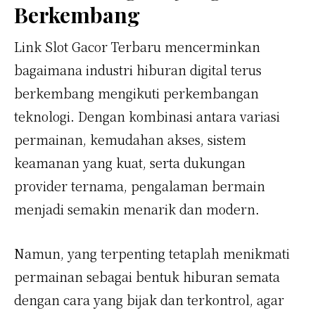
Berkembang
Link Slot Gacor Terbaru mencerminkan
bagaimana industri hiburan digital terus
berkembang mengikuti perkembangan
teknologi. Dengan kombinasi antara variasi
permainan, kemudahan akses, sistem
keamanan yang kuat, serta dukungan
provider ternama, pengalaman bermain
menjadi semakin menarik dan modern.
Namun, yang terpenting tetaplah menikmati
permainan sebagai bentuk hiburan semata
dengan cara yang bijak dan terkontrol, agar