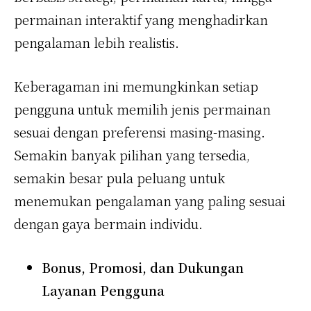
permainan interaktif yang menghadirkan
pengalaman lebih realistis.
Keberagaman ini memungkinkan setiap
pengguna untuk memilih jenis permainan
sesuai dengan preferensi masing-masing.
Semakin banyak pilihan yang tersedia,
semakin besar pula peluang untuk
menemukan pengalaman yang paling sesuai
dengan gaya bermain individu.
Bonus, Promosi, dan Dukungan
Layanan Pengguna