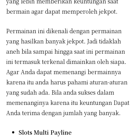
yang lebih memberikan keuntungan saat
bermain agar dapat memperoleh jekpot.
Permainan ini dikenali dengan permainan
yang hasilkan banyak jekpot. Jadi tidaklah
aneh bila sampai hingga saat ini permainan
ini termasuk terkenal dimainkan oleh siapa.
Agar Anda dapat memenangi bermainnya
karena itu anda harus pahami aturan-aturan
yang sudah ada. Bila anda sukses dalam
memenanginya karena itu keuntungan Dapat
Anda terima dengan jumlah yang banyak.
Slots Multi Payline