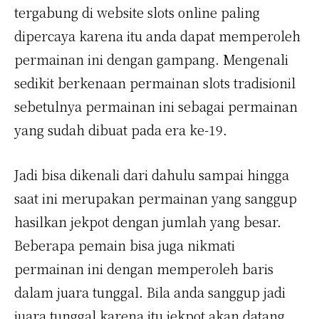
tergabung di website slots online paling
dipercaya karena itu anda dapat memperoleh
permainan ini dengan gampang. Mengenali
sedikit berkenaan permainan slots tradisionil
sebetulnya permainan ini sebagai permainan
yang sudah dibuat pada era ke-19.
Jadi bisa dikenali dari dahulu sampai hingga
saat ini merupakan permainan yang sanggup
hasilkan jekpot dengan jumlah yang besar.
Beberapa pemain bisa juga nikmati
permainan ini dengan memperoleh baris
dalam juara tunggal. Bila anda sanggup jadi
juara tunggal karena itu jekpot akan datang