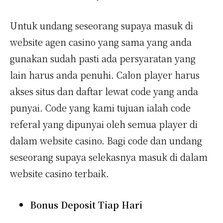
Untuk undang seseorang supaya masuk di
website agen casino yang sama yang anda
gunakan sudah pasti ada persyaratan yang
lain harus anda penuhi. Calon player harus
akses situs dan daftar lewat code yang anda
punyai. Code yang kami tujuan ialah code
referal yang dipunyai oleh semua player di
dalam website casino. Bagi code dan undang
seseorang supaya selekasnya masuk di dalam
website casino terbaik.
Bonus Deposit Tiap Hari