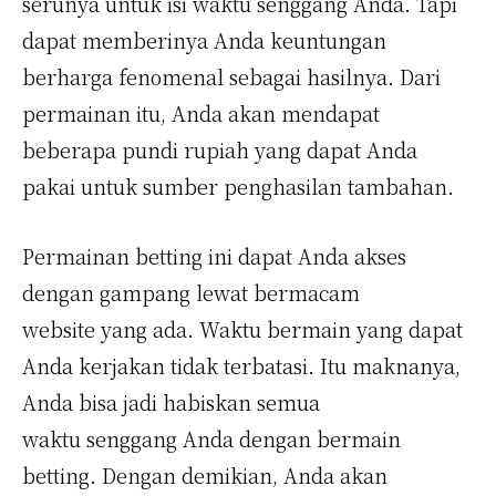
serunya untuk isi waktu senggang Anda. Tapi
dapat memberinya Anda keuntungan
berharga fenomenal sebagai hasilnya. Dari
permainan itu, Anda akan mendapat
beberapa pundi rupiah yang dapat Anda
pakai untuk sumber penghasilan tambahan.
Permainan betting ini dapat Anda akses
dengan gampang lewat bermacam
website yang ada. Waktu bermain yang dapat
Anda kerjakan tidak terbatasi. Itu maknanya,
Anda bisa jadi habiskan semua
waktu senggang Anda dengan bermain
betting. Dengan demikian, Anda akan