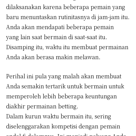
dilaksanakan karena beberapa pemain yang
baru menuntaskan rutinitasnya di jam-jam itu.
Anda akan mendapati beberapa pemain
yang lain saat bermain di saat-saat itu.
Disamping itu, waktu itu membuat permainan
Anda akan berasa makin melawan.
Perihal ini pula yang malah akan membuat
Anda semakin tertarik untuk bermain untuk
memperoleh lebih beberapa keuntungan
diakhir permainan betting.
Dalam kurun waktu bermain itu, sering
diselenggarakan kompetisi dengan pemain
andal fi dalamnya. Ini menjadi peluang Anda