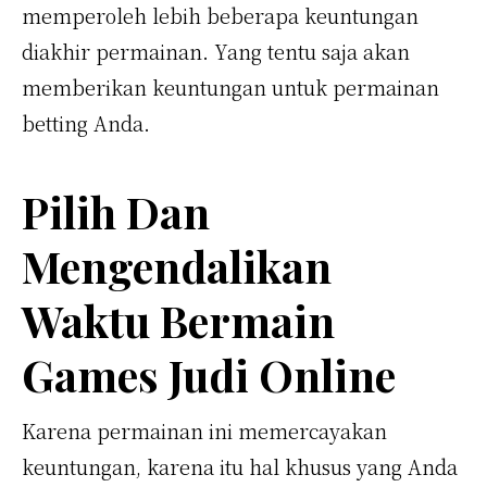
memperoleh lebih beberapa keuntungan
diakhir permainan. Yang tentu saja akan
memberikan keuntungan untuk permainan
betting Anda.
Pilih Dan
Mengendalikan
Waktu Bermain
Games Judi Online
Karena permainan ini memercayakan
keuntungan, karena itu hal khusus yang Anda