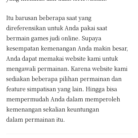
Itu barusan beberapa saat yang
direferensikan untuk Anda pakai saat
bermain games judi online. Supaya
kesempatan kemenangan Anda makin besar,
Anda dapat memakai website kami untuk
mengawali permainan. Karena website kami
sediakan beberapa pilihan permainan dan
feature simpatisan yang lain. Hingga bisa
mempermudah Anda dalam memperoleh
kemenangan sekalian keuntungan
dalam permainan itu.