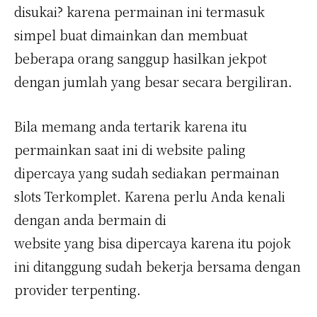
disukai? karena permainan ini termasuk
simpel buat dimainkan dan membuat
beberapa orang sanggup hasilkan jekpot
dengan jumlah yang besar secara bergiliran.
Bila memang anda tertarik karena itu
permainkan saat ini di website paling
dipercaya yang sudah sediakan permainan
slots Terkomplet. Karena perlu Anda kenali
dengan anda bermain di
website yang bisa dipercaya karena itu pojok
ini ditanggung sudah bekerja bersama dengan
provider terpenting.