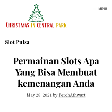
Skip
Skip
MENU
to
to
main
primary
content
sidebar
Christmas
Situs
In
tentang
Slot Pulsa
Central
Park
judi
slot
Permainan Slots Apa
online
Yang Bisa Membuat
terlengkap
kemenangan Anda
2021
May 28, 2021
by
PerchAthwart