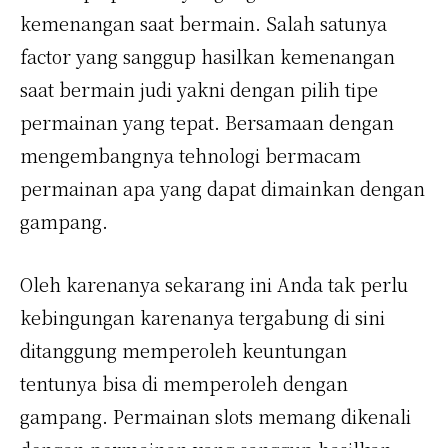
kemenangan saat bermain. Salah satunya
factor yang sanggup hasilkan kemenangan
saat bermain judi yakni dengan pilih tipe
permainan yang tepat. Bersamaan dengan
mengembangnya tehnologi bermacam
permainan apa yang dapat dimainkan dengan
gampang.
Oleh karenanya sekarang ini Anda tak perlu
kebingungan karenanya tergabung di sini
ditanggung memperoleh keuntungan
tentunya bisa di memperoleh dengan
gampang. Permainan slots memang dikenali