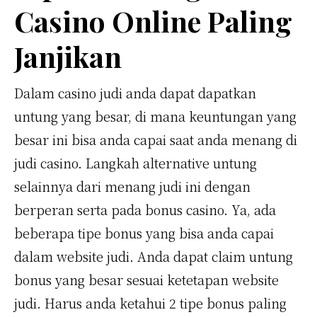
Casino Online Paling
Janjikan
Dalam casino judi anda dapat dapatkan
untung yang besar, di mana keuntungan yang
besar ini bisa anda capai saat anda menang di
judi casino. Langkah alternative untung
selainnya dari menang judi ini dengan
berperan serta pada bonus casino. Ya, ada
beberapa tipe bonus yang bisa anda capai
dalam website judi. Anda dapat claim untung
bonus yang besar sesuai ketetapan website
judi. Harus anda ketahui 2 tipe bonus paling