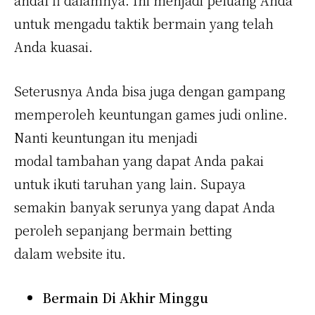
untuk mengadu taktik bermain yang telah
Anda kuasai.
Seterusnya Anda bisa juga dengan gampang
memperoleh keuntungan games judi online.
Nanti keuntungan itu menjadi
modal tambahan yang dapat Anda pakai
untuk ikuti taruhan yang lain. Supaya
semakin banyak serunya yang dapat Anda
peroleh sepanjang bermain betting
dalam website itu.
Bermain Di Akhir Minggu