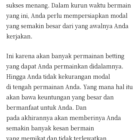
sukses menang. Dalam kurun waktu bermain
yang ini, Anda perlu mempersiapkan modal
yang semakin besar dari yang awalnya Anda
kerjakan.
Ini karena akan banyak permainan betting
yang dapat Anda permainkan didalamnya.
Hingga Anda tidak kekurangan modal
di tengah permainan Anda. Yang mana hal itu
akan bawa keuntungan yang besar dan
bermanfaat untuk Anda. Dan
pada akhirannya akan memberinya Anda
semakin banyak kesan bermain
yang memikat dan tidak terlewatkan.