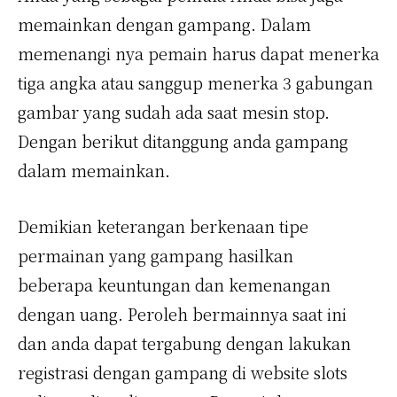
memainkan dengan gampang. Dalam
memenangi nya pemain harus dapat menerka
tiga angka atau sanggup menerka 3 gabungan
gambar yang sudah ada saat mesin stop.
Dengan berikut ditanggung anda gampang
dalam memainkan.
Demikian keterangan berkenaan tipe
permainan yang gampang hasilkan
beberapa keuntungan dan kemenangan
dengan uang. Peroleh bermainnya saat ini
dan anda dapat tergabung dengan lakukan
registrasi dengan gampang di website slots