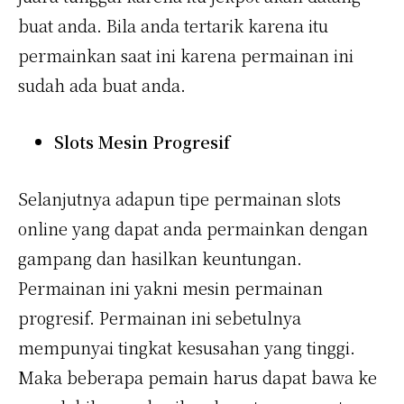
buat anda. Bila anda tertarik karena itu
permainkan saat ini karena permainan ini
sudah ada buat anda.
Slots Mesin Progresif
Selanjutnya adapun tipe permainan slots
online yang dapat anda permainkan dengan
gampang dan hasilkan keuntungan.
Permainan ini yakni mesin permainan
progresif. Permainan ini sebetulnya
mempunyai tingkat kesusahan yang tinggi.
Maka beberapa pemain harus dapat bawa ke