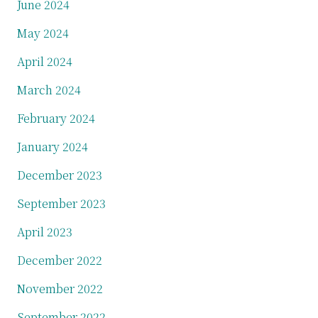
June 2024
May 2024
April 2024
March 2024
February 2024
January 2024
December 2023
September 2023
April 2023
December 2022
November 2022
September 2022