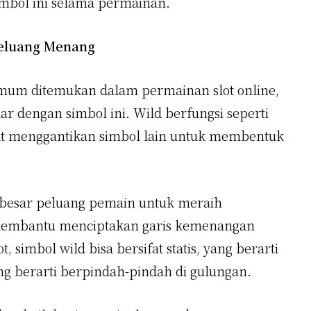
mbol ini selama permainan.
eluang Menang
umum ditemukan dalam permainan slot online,
r dengan simbol ini. Wild berfungsi seperti
pat menggantikan simbol lain untuk membentuk
rbesar peluang pemain untuk meraih
membantu menciptakan garis kemenangan
simbol wild bisa bersifat statis, yang berarti
ang berarti berpindah-pindah di gulungan.