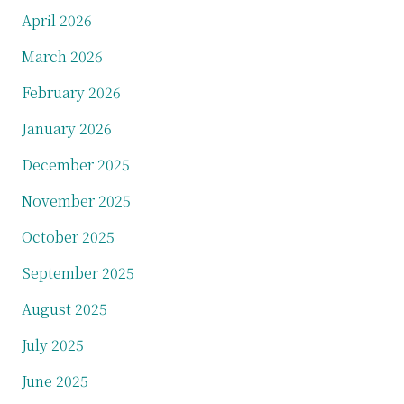
April 2026
March 2026
February 2026
January 2026
December 2025
November 2025
October 2025
September 2025
August 2025
July 2025
June 2025