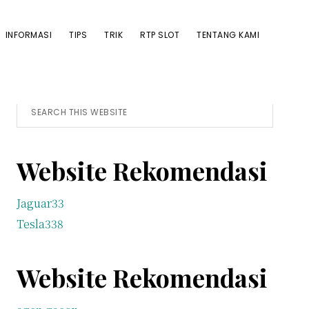
INFORMASI
TIPS
TRIK
RTP SLOT
TENTANG KAMI
Primary
Search
this
Sidebar
website
Website Rekomendasi
Jaguar33
Tesla338
Website Rekomendasi