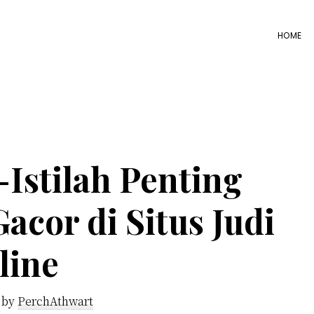
HOME
-Istilah Penting
acor di Situs Judi
line
by
PerchAthwart