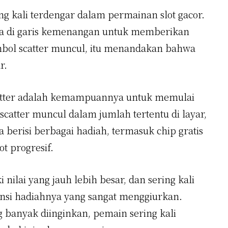
ing kali terdengar dalam permainan slot gacor.
ada di garis kemenangan untuk memberikan
mbol scatter muncul, itu menandakan bahwa
r.
catter adalah kemampuannya untuk memulai
 scatter muncul dalam jumlah tertentu di layar,
berisi berbagai hadiah, termasuk chip gratis
 progresif.
i nilai yang jauh lebih besar, dan sering kali
nsi hadiahnya yang sangat menggiurkan.
 banyak diinginkan, pemain sering kali