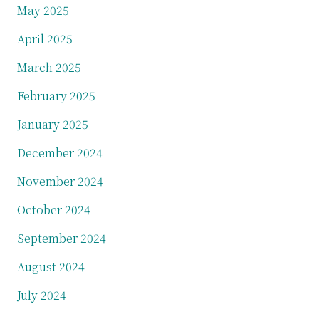
May 2025
April 2025
March 2025
February 2025
January 2025
December 2024
November 2024
October 2024
September 2024
August 2024
July 2024