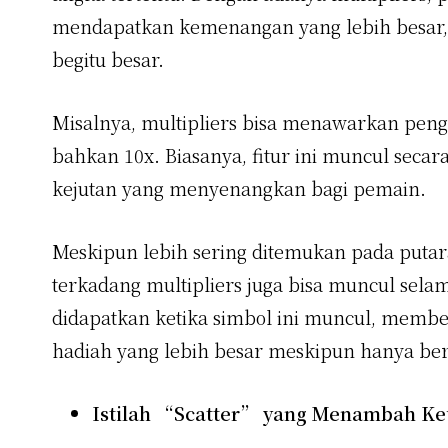
mendapatkan kemenangan yang lebih besar, 
begitu besar.
Misalnya, multipliers bisa menawarkan pen
bahkan 10x. Biasanya, fitur ini muncul seca
kejutan yang menyenangkan bagi pemain.
Meskipun lebih sering ditemukan pada putara
terkadang multipliers juga bisa muncul sel
didapatkan ketika simbol ini muncul, memb
hadiah yang lebih besar meskipun hanya ber
Istilah “Scatter” yang Menambah Ke