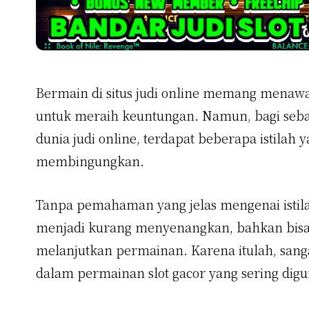
Bermain di situs judi online memang menaw
untuk meraih keuntungan. Namun, bagi seba
dunia judi online, terdapat beberapa istilah
membingungkan.
Tanpa pemahaman yang jelas mengenai istila
menjadi kurang menyenangkan, bahkan bisa
melanjutkan permainan. Karena itulah, sangat
dalam permainan slot gacor yang sering dig