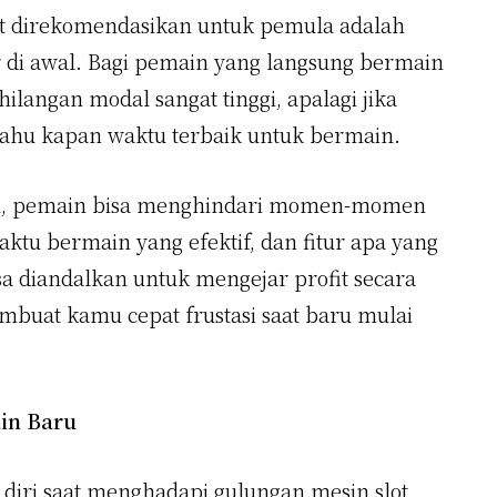
t direkomendasikan untuk pemula adalah
di awal. Bagi pemain yang langsung bermain
ilangan modal sangat tinggi, apalagi jika
tahu kapan waktu terbaik untuk bermain.
u, pemain bisa menghindari momen-momen
tu bermain yang efektif, dan fitur apa yang
a diandalkan untuk mengejar profit secara
embuat kamu cepat frustasi saat baru mulai
in Baru
diri saat menghadapi gulungan mesin slot