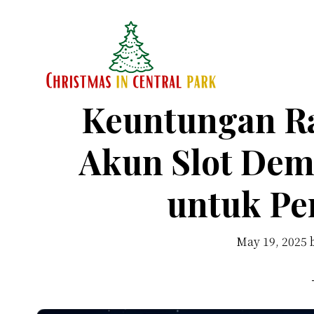
Skip
Skip
to
to
main
primary
content
sidebar
Christmas
Situs
Keuntungan R
In
tentang
Central
Akun Slot Dem
Park
judi
slot
untuk Pe
online
terlengkap
2021
May 19, 2025