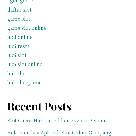
agen gacor
daftar slot
game slot
game slot online
judi online
judi resmi
judi slot
judi slot online
link slot
link slot gacor
Recent Posts
Slot Gacor Hari Ini Pilihan Favorit Pemain
Rekomendasi Apk Judi Slot Online Gampang