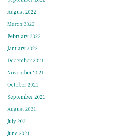
August 2022
March 2022
February 2022
January 2022
December 2021
November 2021
October 2021
September 2021
August 2021
July 2021
June 2021