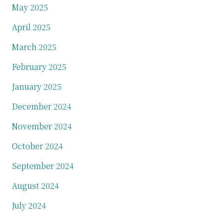
May 2025
April 2025
March 2025
February 2025
January 2025
December 2024
November 2024
October 2024
September 2024
August 2024
July 2024