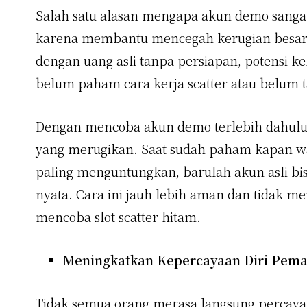
Salah satu alasan mengapa akun demo sanga
karena membantu mencegah kerugian besar 
dengan uang asli tanpa persiapan, potensi keh
belum paham cara kerja scatter atau belum 
Dengan mencoba akun demo terlebih dahul
yang merugikan. Saat sudah paham kapan wak
paling menguntungkan, barulah akun asli bis
nyata. Cara ini jauh lebih aman dan tidak m
mencoba slot scatter hitam.
Meningkatkan Kepercayaan Diri Pema
Tidak semua orang merasa langsung percaya 