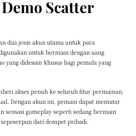
t Demo Scatter
 dua jenis akun utama untuk para
 digunakan untuk bermain dengan uang
o yang didesain khusus bagi pemula yang
beri akses penuh ke seluruh fitur permainan,
rtual. Dengan akun ini, pemain dapat memutar
n sensasi gameplay seperti sedang bermain
 sepeserpun dari dompet pribadi.