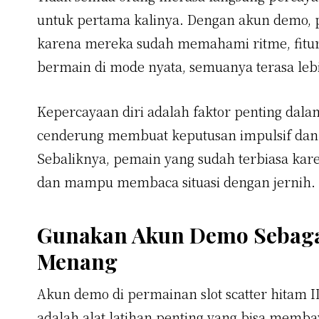
untuk pertama kalinya. Dengan akun demo, 
karena mereka sudah memahami ritme, fitur,
bermain di mode nyata, semuanya terasa leb
Kepercayaan diri adalah faktor penting dala
cenderung membuat keputusan impulsif dan 
Sebaliknya, pemain yang sudah terbiasa kar
dan mampu membaca situasi dengan jernih.
Gunakan Akun Demo Sebaga
Menang
Akun demo di permainan slot scatter hitam
I
adalah alat latihan penting yang bisa me