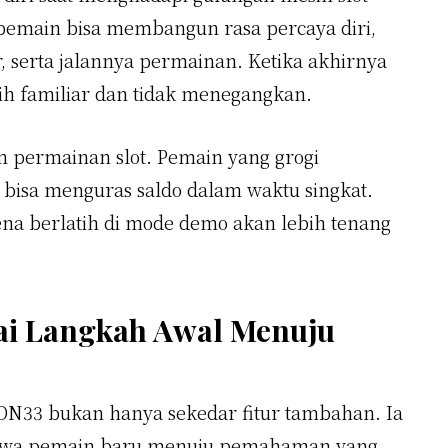
pemain bisa membangun rasa percaya diri,
 serta jalannya permainan. Ketika akhirnya
ih familiar dan tidak menegangkan.
m permainan slot. Pemain yang grogi
bisa menguras saldo dalam waktu singkat.
ena berlatih di mode demo akan lebih tenang
i Langkah Awal Menuju
DN33
bukan hanya sekedar fitur tambahan. Ia
mbawa pemain baru menuju pemahaman yang