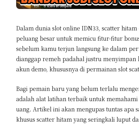
Dalam dunia slot online
IDN33
, scatter hita
peluang besar untuk memicu fitur-fitur bo
sebelum kamu terjun langsung ke dalam permai
dianggap remeh padahal justru menyimpan ban
akun demo, khususnya di permainan slot scat
Bagi pemain baru yang belum terlalu menge
adalah alat latihan terbaik untuk memahami
uang. Artikel ini akan mengupas tuntas ap
khusus scatter hitam yang seringkali luput 