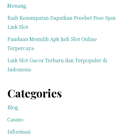
Menang
Raih Kesempatan Dapatkan Freebet Free Spin
Link Slot
Panduan Memilih Apk Judi Slot Online
Terpercaya
Link Slot Gacor Terbaru dan Terpopuler di
Indonesia
Categories
Blog
Casino
Informasi