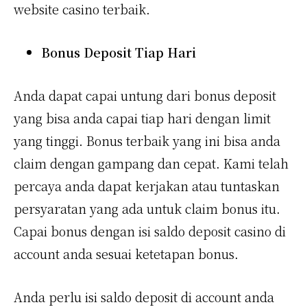
website casino terbaik.
Bonus Deposit Tiap Hari
Anda dapat capai untung dari bonus deposit
yang bisa anda capai tiap hari dengan limit
yang tinggi. Bonus terbaik yang ini bisa anda
claim dengan gampang dan cepat. Kami telah
percaya anda dapat kerjakan atau tuntaskan
persyaratan yang ada untuk claim bonus itu.
Capai bonus dengan isi saldo deposit casino di
account anda sesuai ketetapan bonus.
Anda perlu isi saldo deposit di account anda