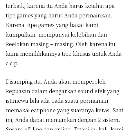
terbaik, karena itu Anda harus ketahui apa
tipe games yang harus Anda permainkan.
Karena, tipe games yang bakal kami
kumpulkan, mempunyai kelebihan dan
keelokan masing – masing. Oleh karena itu,
kami memilihkannya tipe khusus untuk Anda
cicipi.
Disamping itu, Anda akan memperoleh
kepuasan dalam dengarkan sound efek yang
istimewa bila ada pada suatu permainan
memakai earphone yang suaranya keras. Saat
ini, Anda dapat memainkan dengan 2 sistem.
Secara off line dan online. Tetapi ini kali, kami