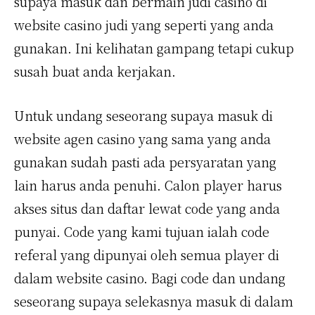
supaya masuk dan bermain judi casino di
website casino judi yang seperti yang anda
gunakan. Ini kelihatan gampang tetapi cukup
susah buat anda kerjakan.
Untuk undang seseorang supaya masuk di
website agen casino yang sama yang anda
gunakan sudah pasti ada persyaratan yang
lain harus anda penuhi. Calon player harus
akses situs dan daftar lewat code yang anda
punyai. Code yang kami tujuan ialah code
referal yang dipunyai oleh semua player di
dalam website casino. Bagi code dan undang
seseorang supaya selekasnya masuk di dalam