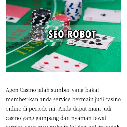
Agen Casino ialah sumber yang bakal
memberikan anda service bermain judi casino
online di periode ini. Anda dapat main judi
casino yang gampang dan nyaman lewat