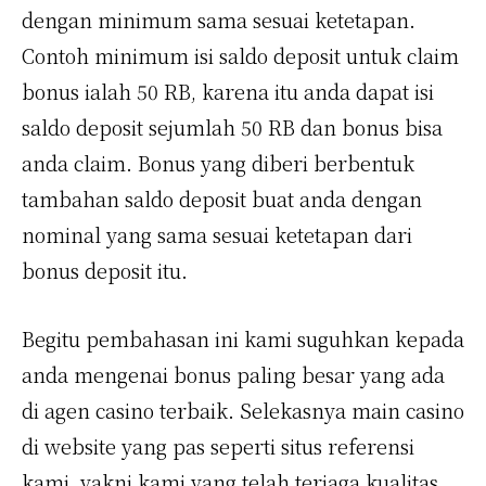
dengan minimum sama sesuai ketetapan.
Contoh minimum isi saldo deposit untuk claim
bonus ialah 50 RB, karena itu anda dapat isi
saldo deposit sejumlah 50 RB dan bonus bisa
anda claim. Bonus yang diberi berbentuk
tambahan saldo deposit buat anda dengan
nominal yang sama sesuai ketetapan dari
bonus deposit itu.
Begitu pembahasan ini kami suguhkan kepada
anda mengenai bonus paling besar yang ada
di agen casino terbaik. Selekasnya main casino
di website yang pas seperti situs referensi
kami, yakni kami yang telah terjaga kualitas