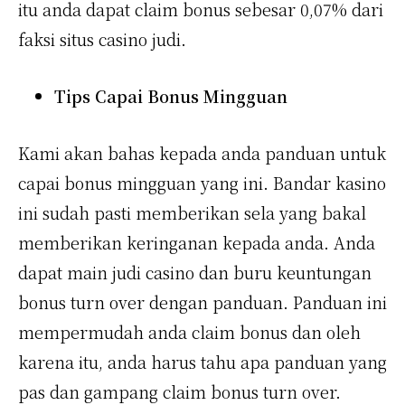
itu anda dapat claim bonus sebesar 0,07% dari
faksi situs casino judi.
Tips Capai Bonus Mingguan
Kami akan bahas kepada anda panduan untuk
capai bonus mingguan yang ini. Bandar kasino
ini sudah pasti memberikan sela yang bakal
memberikan keringanan kepada anda. Anda
dapat main judi casino dan buru keuntungan
bonus turn over dengan panduan. Panduan ini
mempermudah anda claim bonus dan oleh
karena itu, anda harus tahu apa panduan yang
pas dan gampang claim bonus turn over.