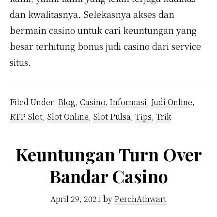
dan kwalitasnya. Selekasnya akses dan
bermain casino untuk cari keuntungan yang
besar terhitung bonus judi casino dari service
situs.
Filed Under:
Blog
,
Casino
,
Informasi
,
Judi Online
,
RTP Slot
,
Slot Online
,
Slot Pulsa
,
Tips
,
Trik
Keuntungan Turn Over
Bandar Casino
April 29, 2021
by
PerchAthwart