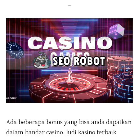
Ada beberapa bonus yang bisa anda dapatkan
dalam bandar casino. Judi kasino terbaik