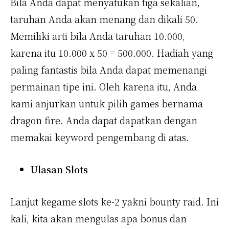
Bila Anda dapat menyatukan tiga sekalian,
taruhan Anda akan menang dan dikali 50.
Memiliki arti bila Anda taruhan 10.000,
karena itu 10.000 x 50 = 500.000. Hadiah yang
paling fantastis bila Anda dapat memenangi
permainan tipe ini. Oleh karena itu, Anda
kami anjurkan untuk pilih games bernama
dragon fire. Anda dapat dapatkan dengan
memakai keyword pengembang di atas.
Ulasan Slots
Lanjut kegame slots ke-2 yakni bounty raid. Ini
kali, kita akan mengulas apa bonus dan