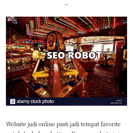
Website judi online pasti jadi tempat favorite