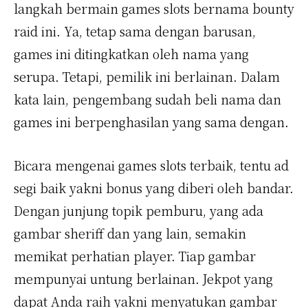
langkah bermain games slots bernama bounty
raid ini. Ya, tetap sama dengan barusan,
games ini ditingkatkan oleh nama yang
serupa. Tetapi, pemilik ini berlainan. Dalam
kata lain, pengembang sudah beli nama dan
games ini berpenghasilan yang sama dengan.
Bicara mengenai games slots terbaik, tentu ad
segi baik yakni bonus yang diberi oleh bandar.
Dengan junjung topik pemburu, yang ada
gambar sheriff dan yang lain, semakin
memikat perhatian player. Tiap gambar
mempunyai untung berlainan. Jekpot yang
dapat Anda raih yakni menyatukan gambar