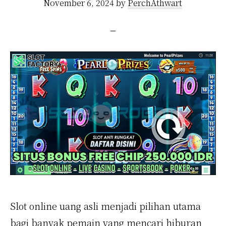
November 6, 2024
by
PerchAthwart
Slot online uang asli menjadi pilihan utama
bagi banyak pemain yang mencari hiburan