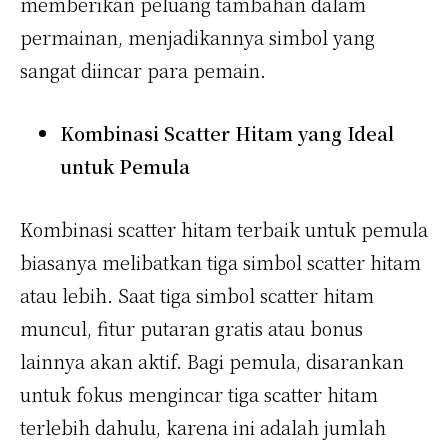
memberikan peluang tambahan dalam
permainan, menjadikannya simbol yang
sangat diincar para pemain.
Kombinasi Scatter Hitam yang Ideal
untuk Pemula
Kombinasi scatter hitam terbaik untuk pemula
biasanya melibatkan tiga simbol scatter hitam
atau lebih. Saat tiga simbol scatter hitam
muncul, fitur putaran gratis atau bonus
lainnya akan aktif. Bagi pemula, disarankan
untuk fokus mengincar tiga scatter hitam
terlebih dahulu, karena ini adalah jumlah