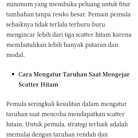
minimum yang membuka peluang untuk fitur
tambahan tanpa resiko besar. Pemain pemula
sebaiknya tidak terlalu terburu-buru
mengincar lebih dari tiga scatter hitam karena
membutuhkan lebih banyak putaran dan
modal.
Cara Mengatur Taruhan Saat Mengejar
Scatter Hitam
Pemula seringkali kesulitan dalam mengatur
taruhan saat mencoba mendapatkan scatter
hitam. Untuk pemula, strategi terbaik adalah
memulai dengan taruhan rendah dan