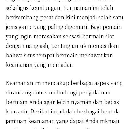
sekaligus keuntungan. Permainan ini telah
berkembang pesat dan kini menjadi salah satu
jenis game yang paling digemari. Bagi pemain
yang ingin merasakan sensasi bermain slot
dengan uang asli, penting untuk memastikan
bahwa situs tempat bermain menawarkan
keamanan yang memadai.
Keamanan ini mencakup berbagai aspek yang
dirancang untuk melindungi pengalaman
bermain Anda agar lebih nyaman dan bebas
khawatir. Berikut ini adalah berbagai bentuk
jaminan keamanan yang dapat Anda nikmati