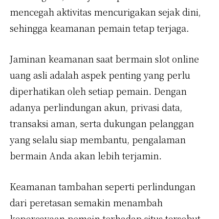
mencegah aktivitas mencurigakan sejak dini,
sehingga keamanan pemain tetap terjaga.
Jaminan keamanan saat bermain slot online
uang asli adalah aspek penting yang perlu
diperhatikan oleh setiap pemain. Dengan
adanya perlindungan akun, privasi data,
transaksi aman, serta dukungan pelanggan
yang selalu siap membantu, pengalaman
bermain Anda akan lebih terjamin.
Keamanan tambahan seperti perlindungan
dari peretasan semakin menambah
kepercayaan pemain terhadap situs tersebut.