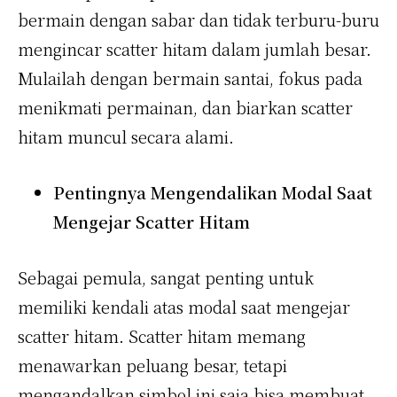
bermain dengan sabar dan tidak terburu-buru
mengincar scatter hitam dalam jumlah besar.
Mulailah dengan bermain santai, fokus pada
menikmati permainan, dan biarkan scatter
hitam muncul secara alami.
Pentingnya Mengendalikan Modal Saat
Mengejar Scatter Hitam
Sebagai pemula, sangat penting untuk
memiliki kendali atas modal saat mengejar
scatter hitam. Scatter hitam memang
menawarkan peluang besar, tetapi
mengandalkan simbol ini saja bisa membuat