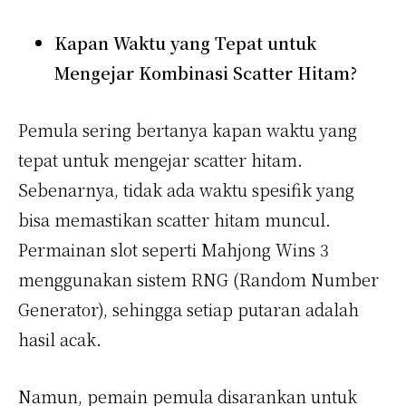
Kapan Waktu yang Tepat untuk
Mengejar Kombinasi Scatter Hitam?
Pemula sering bertanya kapan waktu yang
tepat untuk mengejar scatter hitam.
Sebenarnya, tidak ada waktu spesifik yang
bisa memastikan scatter hitam muncul.
Permainan slot seperti Mahjong Wins 3
menggunakan sistem RNG (Random Number
Generator), sehingga setiap putaran adalah
hasil acak.
Namun, pemain pemula disarankan untuk