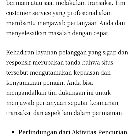
bermain atau saat melakukan transaksi. Tim
customer service yang profesional akan
membantu menjawab pertanyaan Anda dan
menyelesaikan masalah dengan cepat.
Kehadiran layanan pelanggan yang sigap dan
responsif merupakan tanda bahwa situs
tersebut mengutamakan kepuasan dan
kenyamanan pemain. Anda bisa
mengandalkan tim dukungan ini untuk
menjawab pertanyaan seputar keamanan,
transaksi, dan aspek lain dalam permainan.
Perlindungan dari Aktivitas Pencurian