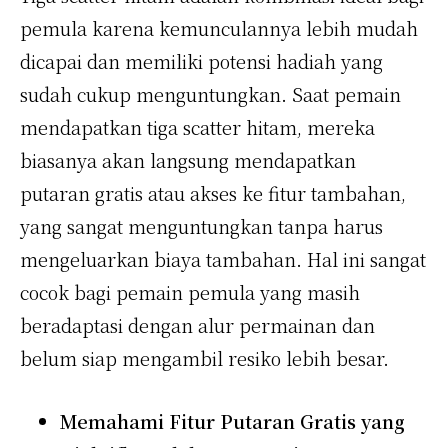
pemula karena kemunculannya lebih mudah
dicapai dan memiliki potensi hadiah yang
sudah cukup menguntungkan. Saat pemain
mendapatkan tiga scatter hitam, mereka
biasanya akan langsung mendapatkan
putaran gratis atau akses ke fitur tambahan,
yang sangat menguntungkan tanpa harus
mengeluarkan biaya tambahan. Hal ini sangat
cocok bagi pemain pemula yang masih
beradaptasi dengan alur permainan dan
belum siap mengambil resiko lebih besar.
Memahami Fitur Putaran Gratis yang