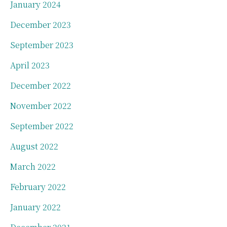
January 2024
December 2023
September 2023
April 2023
December 2022
November 2022
September 2022
August 2022
March 2022
February 2022
January 2022