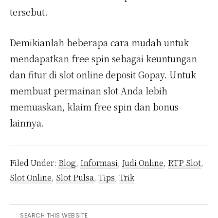
tersebut.
Demikianlah beberapa cara mudah untuk
mendapatkan free spin sebagai keuntungan
dan fitur di slot online deposit Gopay. Untuk
membuat permainan slot Anda lebih
memuaskan, klaim free spin dan bonus
lainnya.
Filed Under:
Blog
,
Informasi
,
Judi Online
,
RTP Slot
,
Slot Online
,
Slot Pulsa
,
Tips
,
Trik
Primary
Search