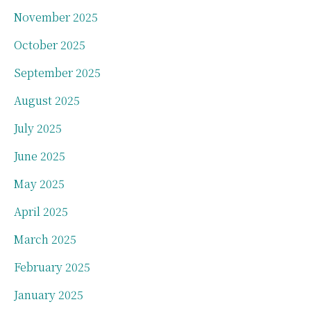
November 2025
October 2025
September 2025
August 2025
July 2025
June 2025
May 2025
April 2025
March 2025
February 2025
January 2025