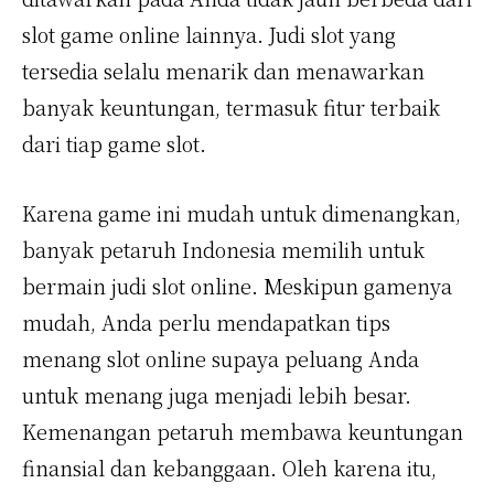
slot game online lainnya. Judi slot yang
tersedia selalu menarik dan menawarkan
banyak keuntungan, termasuk fitur terbaik
dari tiap game slot.
Karena game ini mudah untuk dimenangkan,
banyak petaruh Indonesia memilih untuk
bermain judi slot online. Meskipun gamenya
mudah, Anda perlu mendapatkan tips
menang slot online supaya peluang Anda
untuk menang juga menjadi lebih besar.
Kemenangan petaruh membawa keuntungan
finansial dan kebanggaan. Oleh karena itu,