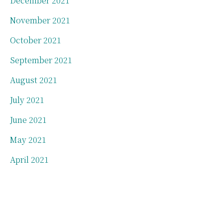
December 2021
November 2021
October 2021
September 2021
August 2021
July 2021
June 2021
May 2021
April 2021