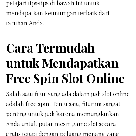
pelajari tips-tips di bawah ini untuk
mendapatkan keuntungan terbaik dari
taruhan Anda.
Cara Termudah
untuk Mendapatkan
Free Spin Slot Online
Salah satu fitur yang ada dalam judi slot online
adalah free spin. Tentu saja, fitur ini sangat
penting untuk judi karena memungkinkan
Anda untuk putar mesin game slot secara
gratis tetapi dengan peluang menang yang