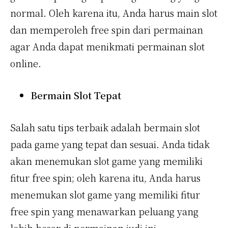
normal. Oleh karena itu, Anda harus main slot
dan memperoleh free spin dari permainan
agar Anda dapat menikmati permainan slot
online.
Bermain Slot Tepat
Salah satu tips terbaik adalah bermain slot
pada game yang tepat dan sesuai. Anda tidak
akan menemukan slot game yang memiliki
fitur free spin; oleh karena itu, Anda harus
menemukan slot game yang memiliki fitur
free spin yang menawarkan peluang yang