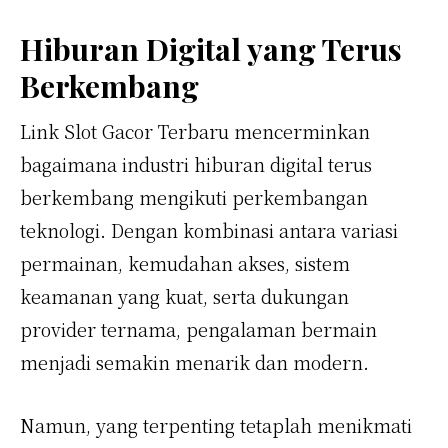
Hiburan Digital yang Terus
Berkembang
Link Slot Gacor Terbaru mencerminkan
bagaimana industri hiburan digital terus
berkembang mengikuti perkembangan
teknologi. Dengan kombinasi antara variasi
permainan, kemudahan akses, sistem
keamanan yang kuat, serta dukungan
provider ternama, pengalaman bermain
menjadi semakin menarik dan modern.
Namun, yang terpenting tetaplah menikmati