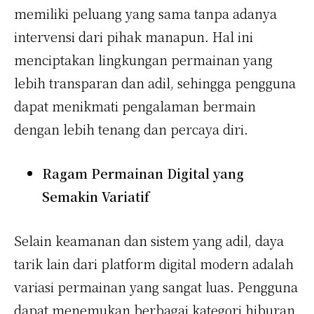
memiliki peluang yang sama tanpa adanya
intervensi dari pihak manapun. Hal ini
menciptakan lingkungan permainan yang
lebih transparan dan adil, sehingga pengguna
dapat menikmati pengalaman bermain
dengan lebih tenang dan percaya diri.
Ragam Permainan Digital yang
Semakin Variatif
Selain keamanan dan sistem yang adil, daya
tarik lain dari platform digital modern adalah
variasi permainan yang sangat luas. Pengguna
dapat menemukan berbagai kategori hiburan