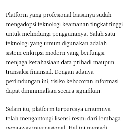
Platform yang profesional biasanya sudah
mengadopsi teknologi keamanan tingkat tinggi
untuk melindungi penggunanya. Salah satu
teknologi yang umum digunakan adalah
sistem enkripsi modern yang berfungsi
menjaga kerahasiaan data pribadi maupun
transaksi finansial. Dengan adanya
perlindungan ini, risiko kebocoran informasi
dapat diminimalkan secara signifikan.
Selain itu, platform terpercaya umumnya
telah mengantongi lisensi resmi dari lembaga
pengawas internasional. Hal ini menjadi