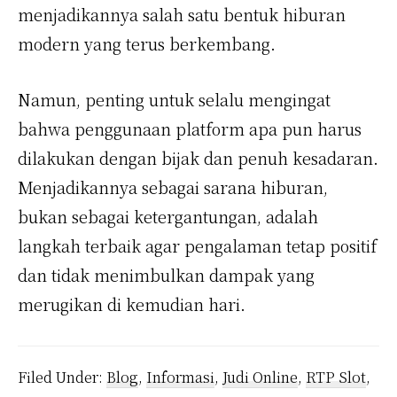
menjadikannya salah satu bentuk hiburan
modern yang terus berkembang.
Namun, penting untuk selalu mengingat
bahwa penggunaan platform apa pun harus
dilakukan dengan bijak dan penuh kesadaran.
Menjadikannya sebagai sarana hiburan,
bukan sebagai ketergantungan, adalah
langkah terbaik agar pengalaman tetap positif
dan tidak menimbulkan dampak yang
merugikan di kemudian hari.
Filed Under:
Blog
,
Informasi
,
Judi Online
,
RTP Slot
,