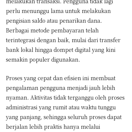
melakukan transaksi. Pengguna tidak lagi
perlu menunggu lama untuk melakukan
pengisian saldo atau penarikan dana.
Berbagai metode pembayaran telah
terintegrasi dengan baik, mulai dari transfer
bank lokal hingga dompet digital yang kini
semakin populer digunakan.
Proses yang cepat dan efisien ini membuat
pengalaman pengguna menjadi jauh lebih
nyaman. Aktivitas tidak terganggu oleh proses
administrasi yang rumit atau waktu tunggu
yang panjang, sehingga seluruh proses dapat
berjalan lebih praktis hanya melalui