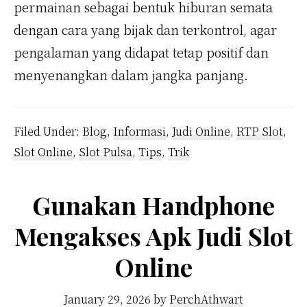
permainan sebagai bentuk hiburan semata
dengan cara yang bijak dan terkontrol, agar
pengalaman yang didapat tetap positif dan
menyenangkan dalam jangka panjang.
Filed Under:
Blog
,
Informasi
,
Judi Online
,
RTP Slot
,
Slot Online
,
Slot Pulsa
,
Tips
,
Trik
Gunakan Handphone
Mengakses Apk Judi Slot
Online
January 29, 2026
by
PerchAthwart