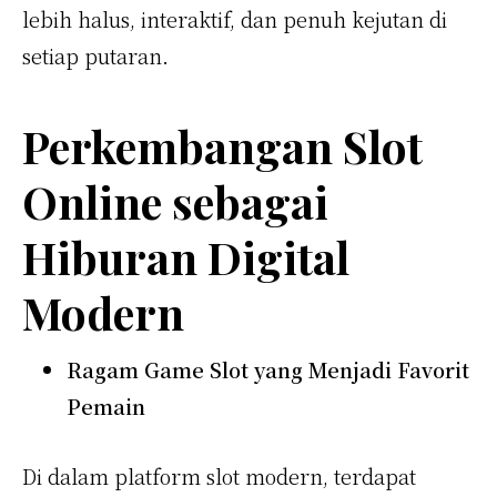
lebih halus, interaktif, dan penuh kejutan di
setiap putaran.
Perkembangan Slot
Online sebagai
Hiburan Digital
Modern
Ragam Game Slot yang Menjadi Favorit
Pemain
Di dalam platform slot modern, terdapat