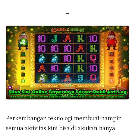
Perkembangan teknologi membuat hampir
semua aktivitas kini bisa dilakukan hanya