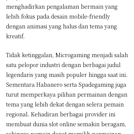
menghadirkan pengalaman bermain yang
lebih fokus pada desain mobile-friendly
dengan animasi yang halus dan tema yang
kreatif.
Tidak ketinggalan, Microgaming menjadi salah
satu pelopor industri dengan berbagai judul
legendaris yang masih populer hingga saat ini.
Sementara Habanero serta Spadegaming juga
turut memperkaya pilihan permainan dengan
tema yang lebih dekat dengan selera pemain
regional.
Kehadiran berbagai provider ini
membuat dunia slot online semakin beragam,
sehingga pemain dapat memilih permainan