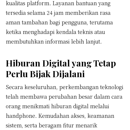
kualitas platform. Layanan bantuan yang
tersedia selama 24 jam memberikan rasa
aman tambahan bagi pengguna, terutama
ketika menghadapi kendala teknis atau
membutuhkan informasi lebih lanjut.
Hiburan Digital yang Tetap
Perlu Bijak Dijalani
Secara keseluruhan, perkembangan teknologi
telah membawa perubahan besar dalam cara
orang menikmati hiburan digital melalui
handphone. Kemudahan akses, keamanan
sistem, serta beragam fitur menarik