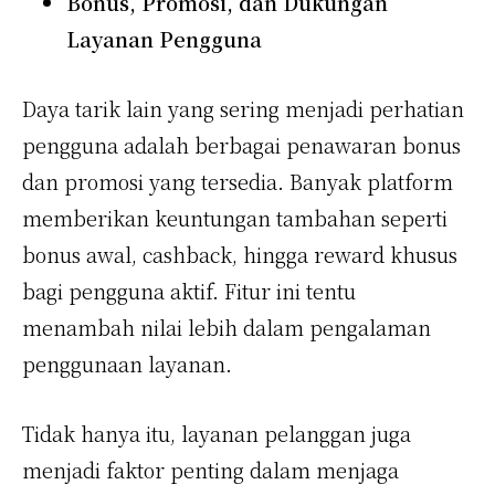
Bonus, Promosi, dan Dukungan
Layanan Pengguna
Daya tarik lain yang sering menjadi perhatian
pengguna adalah berbagai penawaran bonus
dan promosi yang tersedia. Banyak platform
memberikan keuntungan tambahan seperti
bonus awal, cashback, hingga reward khusus
bagi pengguna aktif. Fitur ini tentu
menambah nilai lebih dalam pengalaman
penggunaan layanan.
Tidak hanya itu, layanan pelanggan juga
menjadi faktor penting dalam menjaga