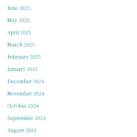
June 2025
May 2025
April 2025
March 2025
February 2025
January 2025
December 2024
November 2024
October 2024
September 2024
August 2024