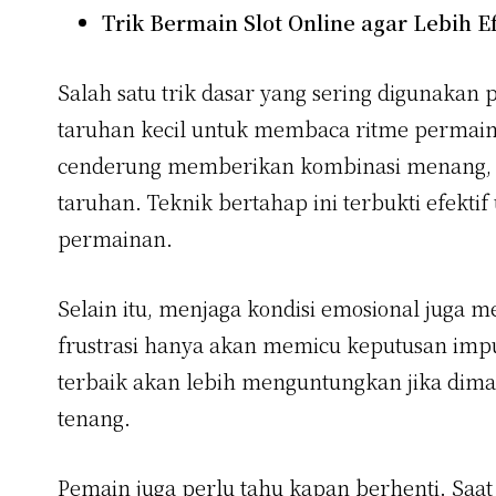
Trik Bermain Slot Online agar Lebih E
Salah satu trik dasar yang sering digunaka
taruhan kecil untuk membaca ritme permain
cenderung memberikan kombinasi menang, 
taruhan. Teknik bertahap ini terbukti efekti
permainan.
Selain itu, menjaga kondisi emosional juga me
frustrasi hanya akan memicu keputusan impul
terbaik akan lebih menguntungkan jika dima
tenang.
Pemain juga perlu tahu kapan berhenti. Saa