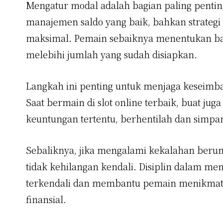
Mengatur modal adalah bagian paling pentin
manajemen saldo yang baik, bahkan strategi
maksimal. Pemain sebaiknya menentukan bat
melebihi jumlah yang sudah disiapkan.
Langkah ini penting untuk menjaga keseimb
Saat bermain di slot online terbaik, buat jug
keuntungan tertentu, berhentilah dan simpan
Sebaliknya, jika mengalami kekalahan beru
tidak kehilangan kendali.
Disiplin dalam me
terkendali dan membantu pemain menikmati 
finansial.