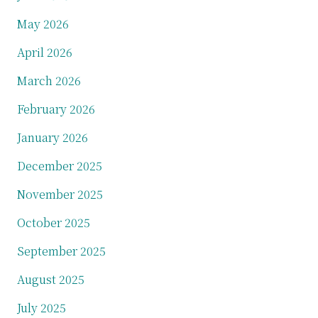
May 2026
April 2026
March 2026
February 2026
January 2026
December 2025
November 2025
October 2025
September 2025
August 2025
July 2025