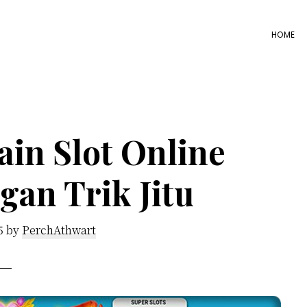
HOME
in Slot Online
gan Trik Jitu
5
by
PerchAthwart